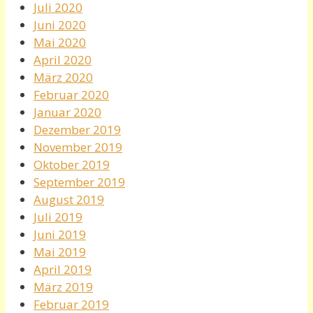
Juli 2020
Juni 2020
Mai 2020
April 2020
März 2020
Februar 2020
Januar 2020
Dezember 2019
November 2019
Oktober 2019
September 2019
August 2019
Juli 2019
Juni 2019
Mai 2019
April 2019
März 2019
Februar 2019