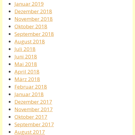
Januar 2019
Dezember 2018
November 2018
Oktober 2018
September 2018
August 2018
Juli 2018
Juni 2018
Mai 2018
April 2018
März 2018
Februar 2018
Januar 2018
Dezember 2017
November 2017
Oktober 2017
September 2017
August 2017