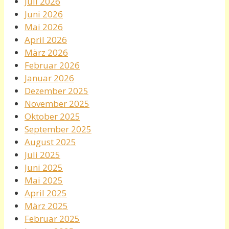
Juli 2026
Juni 2026
Mai 2026
April 2026
März 2026
Februar 2026
Januar 2026
Dezember 2025
November 2025
Oktober 2025
September 2025
August 2025
Juli 2025
Juni 2025
Mai 2025
April 2025
März 2025
Februar 2025