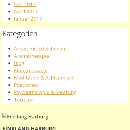
Juni 2017
April 2017
Januar 2017
Kategorien
Arbeit mit Edelsteinen
Aromatherapie
Blog
Klangmassage
Meditation & Achtsamkeit
Poetisches
Psychotherapie & Beratung
Termine
EINKLANG-HARBURG