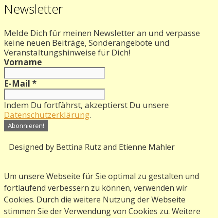
Newsletter
Melde Dich für meinen Newsletter an und verpasse
keine neuen Beiträge, Sonderangebote und
Veranstaltungshinweise für Dich!
Vorname
E-Mail
*
Indem Du fortfährst, akzeptierst Du unsere
Datenschutzerklärung
.
Designed by Bettina Rutz and Etienne Mahler
Um unsere Webseite für Sie optimal zu gestalten und
fortlaufend verbessern zu können, verwenden wir
Cookies. Durch die weitere Nutzung der Webseite
stimmen Sie der Verwendung von Cookies zu. Weitere