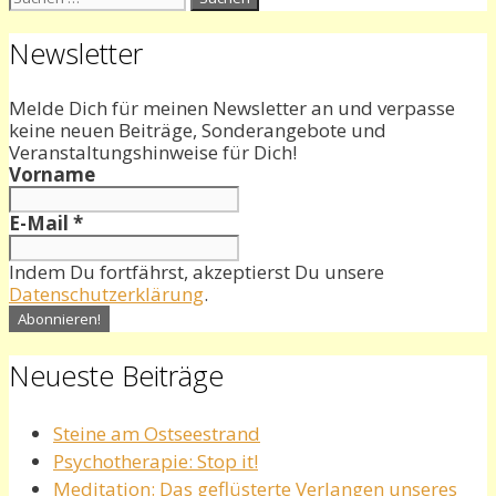
nach:
Newsletter
Melde Dich für meinen Newsletter an und verpasse
keine neuen Beiträge, Sonderangebote und
Veranstaltungshinweise für Dich!
Vorname
E-Mail
*
Indem Du fortfährst, akzeptierst Du unsere
Datenschutzerklärung
.
Neueste Beiträge
Steine am Ostseestrand
Psychotherapie: Stop it!
Meditation: Das geflüsterte Verlangen unseres