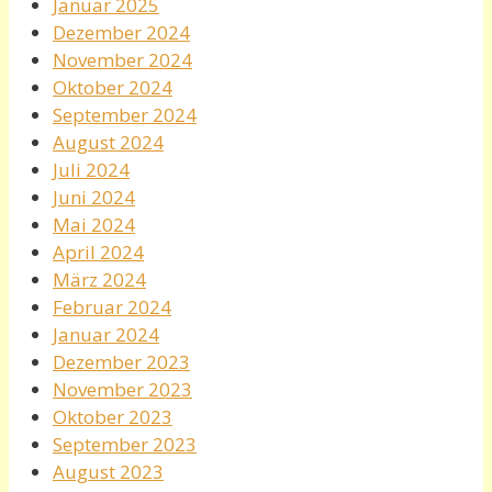
Januar 2025
Dezember 2024
November 2024
Oktober 2024
September 2024
August 2024
Juli 2024
Juni 2024
Mai 2024
April 2024
März 2024
Februar 2024
Januar 2024
Dezember 2023
November 2023
Oktober 2023
September 2023
August 2023