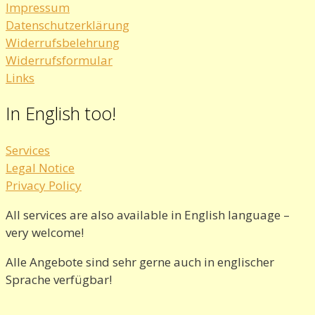
Impressum
Datenschutzerklärung
Widerrufsbelehrung
Widerrufsformular
Links
In English too!
Services
Legal Notice
Privacy Policy
All services are also available in English language –
very welcome!
Alle Angebote sind sehr gerne auch in englischer
Sprache verfügbar!