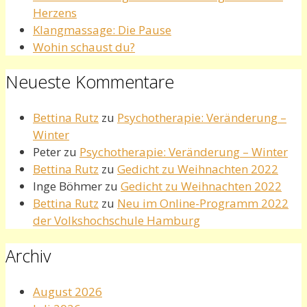
Herzens
Klangmassage: Die Pause
Wohin schaust du?
Neueste Kommentare
Bettina Rutz
zu
Psychotherapie: Veränderung –
Winter
Peter
zu
Psychotherapie: Veränderung – Winter
Bettina Rutz
zu
Gedicht zu Weihnachten 2022
Inge Böhmer
zu
Gedicht zu Weihnachten 2022
Bettina Rutz
zu
Neu im Online-Programm 2022
der Volkshochschule Hamburg
Archiv
August 2026