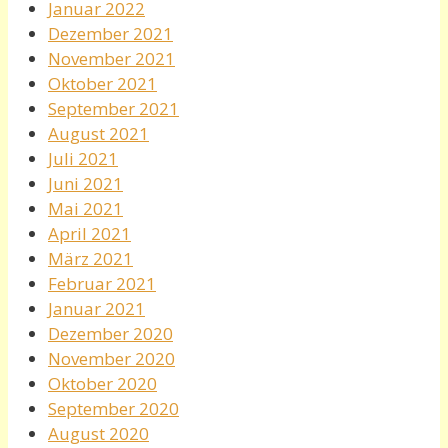
Januar 2022
Dezember 2021
November 2021
Oktober 2021
September 2021
August 2021
Juli 2021
Juni 2021
Mai 2021
April 2021
März 2021
Februar 2021
Januar 2021
Dezember 2020
November 2020
Oktober 2020
September 2020
August 2020