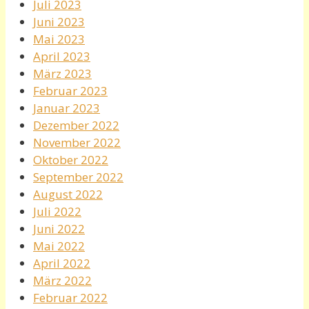
Juli 2023
Juni 2023
Mai 2023
April 2023
März 2023
Februar 2023
Januar 2023
Dezember 2022
November 2022
Oktober 2022
September 2022
August 2022
Juli 2022
Juni 2022
Mai 2022
April 2022
März 2022
Februar 2022