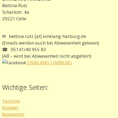
Bettina Rutz
Schackstr. 4a
29221 Celle
✉ bettina.rutz [at] einklang-harburg.de
(Emails werden auch bei Abwesenheit gelesen)
☎ 05141/40 955 83
(AB – wird bei Abwesenheit nicht abgehört)
EINKLANG-HARBURG
Wichtige Seiten:
Termine
Kontakt
Newsletter