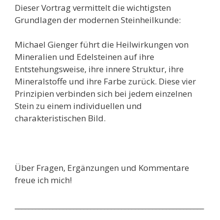
Dieser Vortrag vermittelt die wichtigsten
Grundlagen der modernen Steinheilkunde:
Michael Gienger führt die Heilwirkungen von
Mineralien und Edelsteinen auf ihre
Entstehungsweise, ihre innere Struktur, ihre
Mineralstoffe und ihre Farbe zurück. Diese vier
Prinzipien verbinden sich bei jedem einzelnen
Stein zu einem individuellen und
charakteristischen Bild.
Über Fragen, Ergänzungen und Kommentare
freue ich mich!
_______________________________________________________
_______________________________________________________