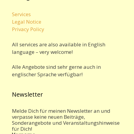
Services
Legal Notice
Privacy Policy
All services are also available in English
language – very welcome!
Alle Angebote sind sehr gerne auch in
englischer Sprache verfügbar!
Newsletter
Melde Dich für meinen Newsletter an und
verpasse keine neuen Beiträge,
Sonderangebote und Veranstaltungshinweise
für Dich!