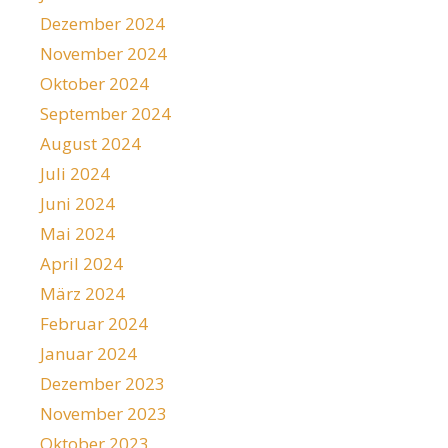
Dezember 2024
November 2024
Oktober 2024
September 2024
August 2024
Juli 2024
Juni 2024
Mai 2024
April 2024
März 2024
Februar 2024
Januar 2024
Dezember 2023
November 2023
Oktober 2023