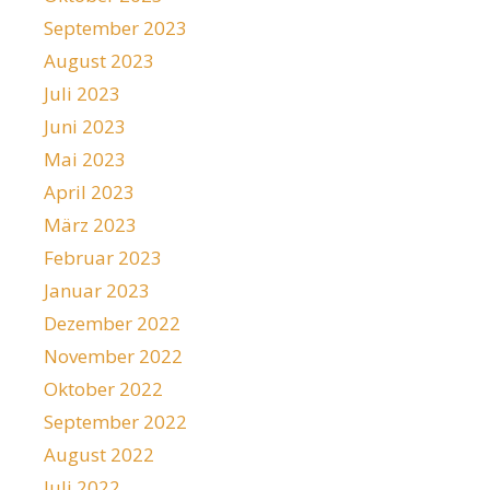
September 2023
August 2023
Juli 2023
Juni 2023
Mai 2023
April 2023
März 2023
Februar 2023
Januar 2023
Dezember 2022
November 2022
Oktober 2022
September 2022
August 2022
Juli 2022