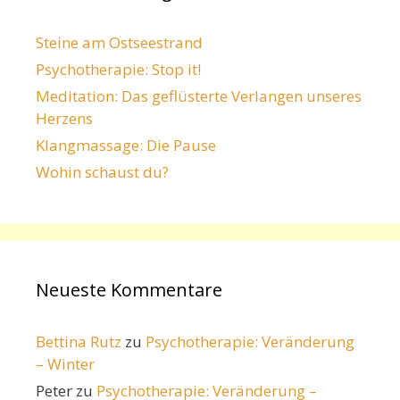
Steine am Ostseestrand
Psychotherapie: Stop it!
Meditation: Das geflüsterte Verlangen unseres
Herzens
Klangmassage: Die Pause
Wohin schaust du?
Neueste Kommentare
Bettina Rutz
zu
Psychotherapie: Veränderung
– Winter
Peter
zu
Psychotherapie: Veränderung –