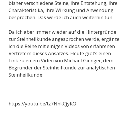
bisher verschiedene Steine, ihre Entstehung, ihre
Charakteristika, ihre Wirkung und Anwendung
besprochen. Das werde ich auch weiterhin tun.
Da ich aber immer wieder auf die Hintergründe
zur Steinheilkunde angesprochen werde, ergänze
ich die Reihe mit einigen Videos von erfahrenen
Vertretern dieses Ansatzes. Heute gibt’s einen
Link zu einem Video von Michael Gienger, dem
Begründer der Steinheilkunde zur analytischen
Steinheilkunde:
https://youtu.be/tz7NnkCjyKQ