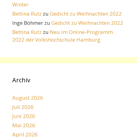
Winter
Bettina Rutz
zu
Gedicht zu Weihnachten 2022
Inge Böhmer
zu
Gedicht zu Weihnachten 2022
Bettina Rutz
zu
Neu im Online-Programm
2022 der Volkshochschule Hamburg
Archiv
August 2026
Juli 2026
Juni 2026
Mai 2026
April 2026