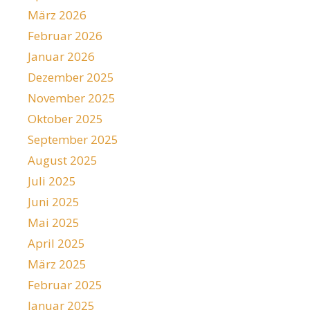
März 2026
Februar 2026
Januar 2026
Dezember 2025
November 2025
Oktober 2025
September 2025
August 2025
Juli 2025
Juni 2025
Mai 2025
April 2025
März 2025
Februar 2025
Januar 2025