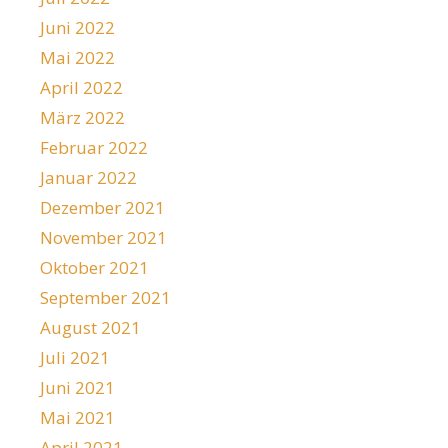
Juni 2022
Mai 2022
April 2022
März 2022
Februar 2022
Januar 2022
Dezember 2021
November 2021
Oktober 2021
September 2021
August 2021
Juli 2021
Juni 2021
Mai 2021
April 2021