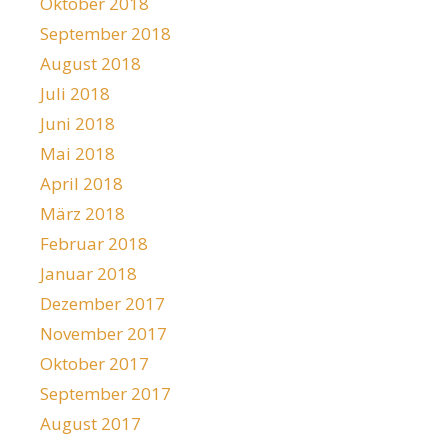
Oktober 2018
September 2018
August 2018
Juli 2018
Juni 2018
Mai 2018
April 2018
März 2018
Februar 2018
Januar 2018
Dezember 2017
November 2017
Oktober 2017
September 2017
August 2017