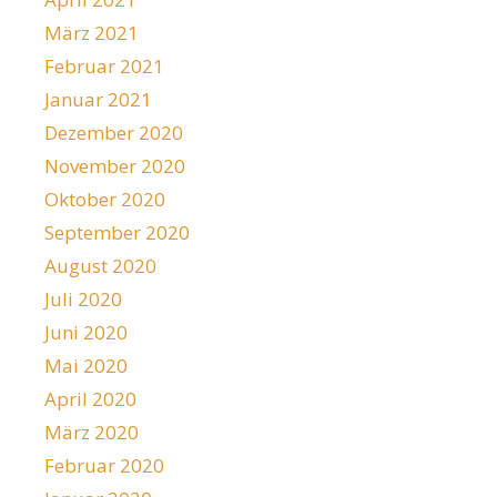
März 2021
Februar 2021
Januar 2021
Dezember 2020
November 2020
Oktober 2020
September 2020
August 2020
Juli 2020
Juni 2020
Mai 2020
April 2020
März 2020
Februar 2020