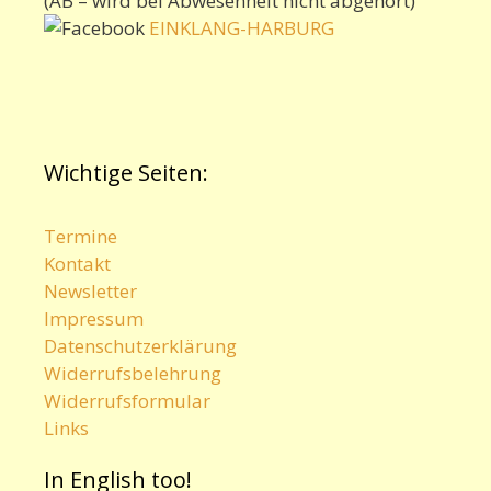
(AB – wird bei Abwesenheit nicht abgehört)
EINKLANG-HARBURG
Wichtige Seiten:
Termine
Kontakt
Newsletter
Impressum
Datenschutzerklärung
Widerrufsbelehrung
Widerrufsformular
Links
In English too!