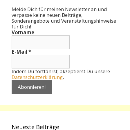
Melde Dich für meinen Newsletter an und
verpasse keine neuen Beiträge,
Sonderangebote und Veranstaltungshinweise
für Dich!
Vorname
E-Mail
*
Indem Du fortfährst, akzeptierst Du unsere
Datenschutzerklärung
.
Neueste Beiträge