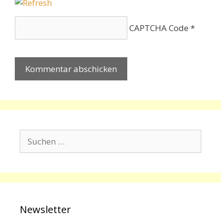
CAPTCHA Code
*
Suchen
nach:
Newsletter