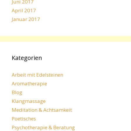
Juni 2017
April 2017
Januar 2017
Kategorien
Arbeit mit Edelsteinen
Aromatherapie
Blog
Klangmassage
Meditation & Achtsamkeit
Poetisches
Psychotherapie & Beratung