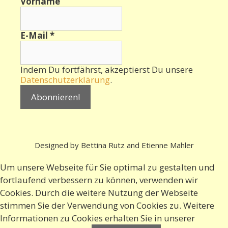
Vorname
E-Mail
*
Indem Du fortfährst, akzeptierst Du unsere
Datenschutzerklärung
.
Designed by Bettina Rutz and Etienne Mahler
Um unsere Webseite für Sie optimal zu gestalten und
fortlaufend verbessern zu können, verwenden wir
Cookies. Durch die weitere Nutzung der Webseite
stimmen Sie der Verwendung von Cookies zu. Weitere
Informationen zu Cookies erhalten Sie in
unserer