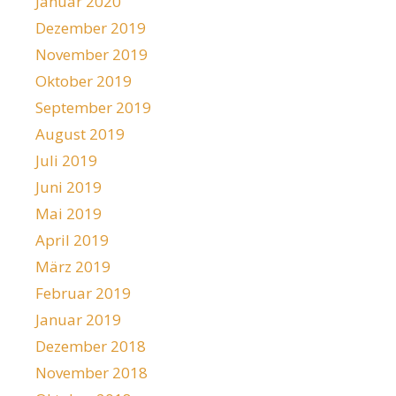
Januar 2020
Dezember 2019
November 2019
Oktober 2019
September 2019
August 2019
Juli 2019
Juni 2019
Mai 2019
April 2019
März 2019
Februar 2019
Januar 2019
Dezember 2018
November 2018