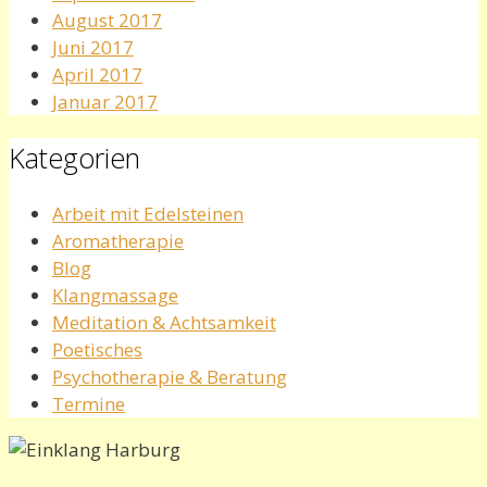
August 2017
Juni 2017
April 2017
Januar 2017
Kategorien
Arbeit mit Edelsteinen
Aromatherapie
Blog
Klangmassage
Meditation & Achtsamkeit
Poetisches
Psychotherapie & Beratung
Termine