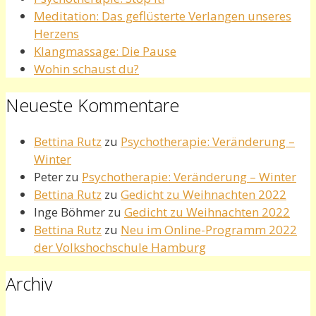
Meditation: Das geflüsterte Verlangen unseres
Herzens
Klangmassage: Die Pause
Wohin schaust du?
Neueste Kommentare
Bettina Rutz
zu
Psychotherapie: Veränderung –
Winter
Peter
zu
Psychotherapie: Veränderung – Winter
Bettina Rutz
zu
Gedicht zu Weihnachten 2022
Inge Böhmer
zu
Gedicht zu Weihnachten 2022
Bettina Rutz
zu
Neu im Online-Programm 2022
der Volkshochschule Hamburg
Archiv