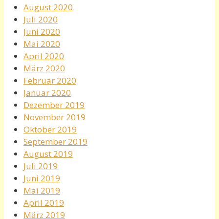
August 2020
Juli 2020
Juni 2020
Mai 2020
April 2020
März 2020
Februar 2020
Januar 2020
Dezember 2019
November 2019
Oktober 2019
September 2019
August 2019
Juli 2019
Juni 2019
Mai 2019
April 2019
März 2019