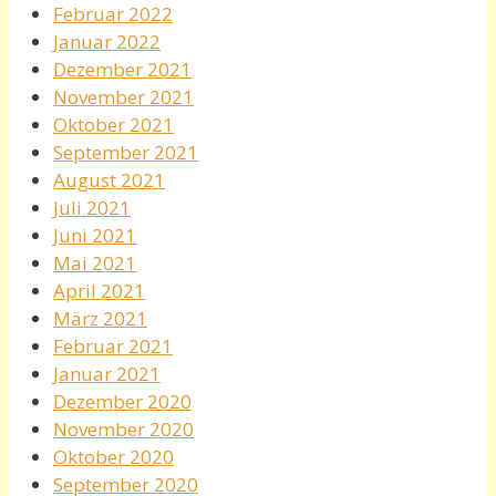
Februar 2022
Januar 2022
Dezember 2021
November 2021
Oktober 2021
September 2021
August 2021
Juli 2021
Juni 2021
Mai 2021
April 2021
März 2021
Februar 2021
Januar 2021
Dezember 2020
November 2020
Oktober 2020
September 2020