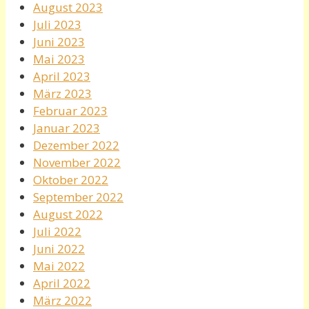
August 2023
Juli 2023
Juni 2023
Mai 2023
April 2023
März 2023
Februar 2023
Januar 2023
Dezember 2022
November 2022
Oktober 2022
September 2022
August 2022
Juli 2022
Juni 2022
Mai 2022
April 2022
März 2022