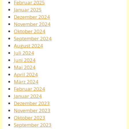
Februar 2025
Januar 2025
Dezember 2024
November 2024
Oktober 2024
September 2024
August 2024
Juli 2024
Juni 2024
Mai 2024
April 2024
März 2024
Februar 2024
Januar 2024
Dezember 2023
November 2023
Oktober 2023
September 2023