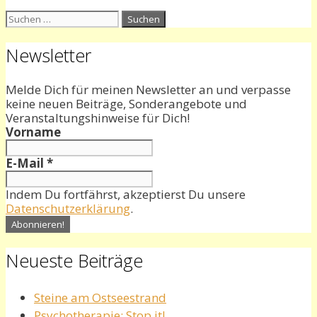
Suchen
nach:
Newsletter
Melde Dich für meinen Newsletter an und verpasse
keine neuen Beiträge, Sonderangebote und
Veranstaltungshinweise für Dich!
Vorname
E-Mail
*
Indem Du fortfährst, akzeptierst Du unsere
Datenschutzerklärung
.
Neueste Beiträge
Steine am Ostseestrand
Psychotherapie: Stop it!