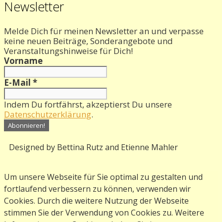
Newsletter
Melde Dich für meinen Newsletter an und verpasse
keine neuen Beiträge, Sonderangebote und
Veranstaltungshinweise für Dich!
Vorname
E-Mail
*
Indem Du fortfährst, akzeptierst Du unsere
Datenschutzerklärung
.
Designed by Bettina Rutz and Etienne Mahler
Um unsere Webseite für Sie optimal zu gestalten und
fortlaufend verbessern zu können, verwenden wir
Cookies. Durch die weitere Nutzung der Webseite
stimmen Sie der Verwendung von Cookies zu. Weitere