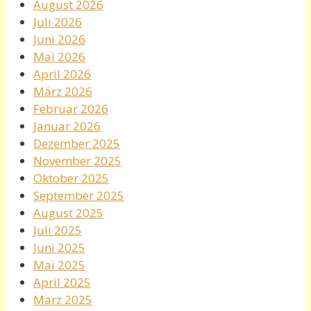
August 2026
Juli 2026
Juni 2026
Mai 2026
April 2026
März 2026
Februar 2026
Januar 2026
Dezember 2025
November 2025
Oktober 2025
September 2025
August 2025
Juli 2025
Juni 2025
Mai 2025
April 2025
März 2025