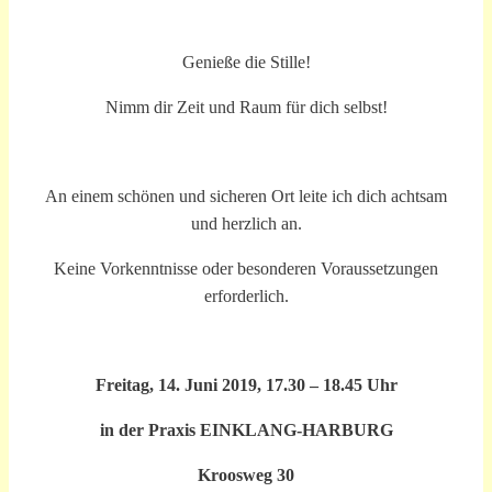
Genieße die Stille!
Nimm dir Zeit und Raum für dich selbst!
An einem schönen und sicheren Ort leite ich dich achtsam
und herzlich an.
Keine Vorkenntnisse oder besonderen Voraussetzungen
erforderlich.
Freitag, 14. Juni 2019, 17.30 – 18.45 Uhr
in der Praxis EINKLANG-HARBURG
Kroosweg 30