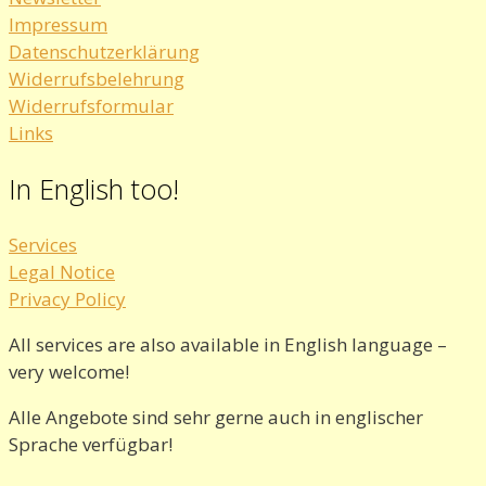
Impressum
Datenschutzerklärung
Widerrufsbelehrung
Widerrufsformular
Links
In English too!
Services
Legal Notice
Privacy Policy
All services are also available in English language –
very welcome!
Alle Angebote sind sehr gerne auch in englischer
Sprache verfügbar!