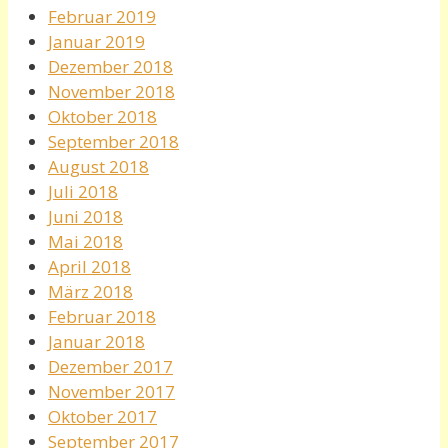
Februar 2019
Januar 2019
Dezember 2018
November 2018
Oktober 2018
September 2018
August 2018
Juli 2018
Juni 2018
Mai 2018
April 2018
März 2018
Februar 2018
Januar 2018
Dezember 2017
November 2017
Oktober 2017
September 2017