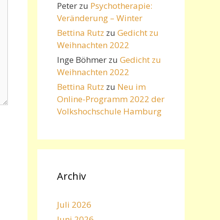
Peter
zu
Psychotherapie:
Veränderung – Winter
Bettina Rutz
zu
Gedicht zu
Weihnachten 2022
Inge Böhmer
zu
Gedicht zu
Weihnachten 2022
Bettina Rutz
zu
Neu im
Online-Programm 2022 der
Volkshochschule Hamburg
Archiv
Juli 2026
Juni 2026