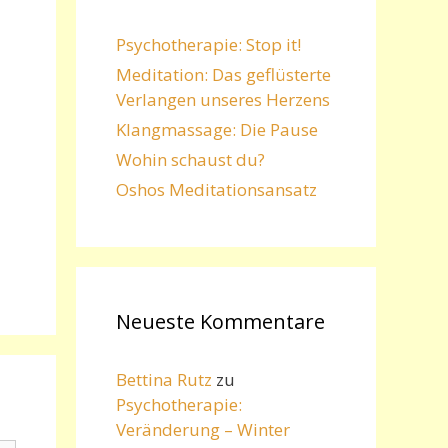
Psychotherapie: Stop it!
Meditation: Das geflüsterte
Verlangen unseres Herzens
Klangmassage: Die Pause
Wohin schaust du?
Oshos Meditationsansatz
Neueste Kommentare
Bettina Rutz
zu
Psychotherapie:
Veränderung – Winter