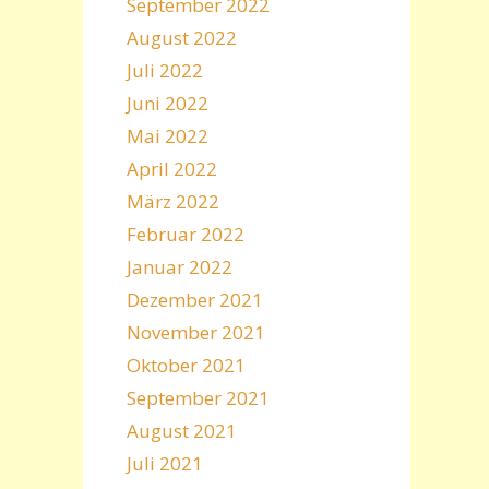
September 2022
August 2022
Juli 2022
Juni 2022
Mai 2022
April 2022
März 2022
Februar 2022
Januar 2022
Dezember 2021
November 2021
Oktober 2021
September 2021
August 2021
Juli 2021