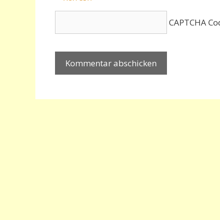
CAPTCHA Co