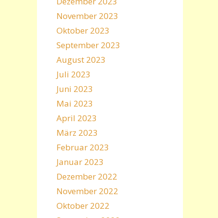
Dezember 2023
November 2023
Oktober 2023
September 2023
August 2023
Juli 2023
Juni 2023
Mai 2023
April 2023
März 2023
Februar 2023
Januar 2023
Dezember 2022
November 2022
Oktober 2022