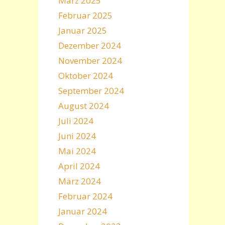
März 2025
Februar 2025
Januar 2025
Dezember 2024
November 2024
Oktober 2024
September 2024
August 2024
Juli 2024
Juni 2024
Mai 2024
April 2024
März 2024
Februar 2024
Januar 2024