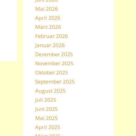
Mai 2026
April 2026
März 2026
Februar 2026
Januar 2026
Dezember 2025
November 2025
Oktober 2025
September 2025
August 2025
Juli 2025
Juni 2025
Mai 2025
April 2025