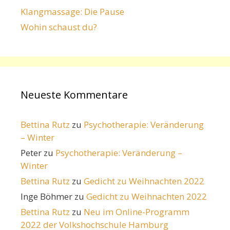
Klangmassage: Die Pause
Wohin schaust du?
Neueste Kommentare
Bettina Rutz
zu
Psychotherapie: Veränderung
– Winter
Peter
zu
Psychotherapie: Veränderung –
Winter
Bettina Rutz
zu
Gedicht zu Weihnachten 2022
Inge Böhmer
zu
Gedicht zu Weihnachten 2022
Bettina Rutz
zu
Neu im Online-Programm
2022 der Volkshochschule Hamburg