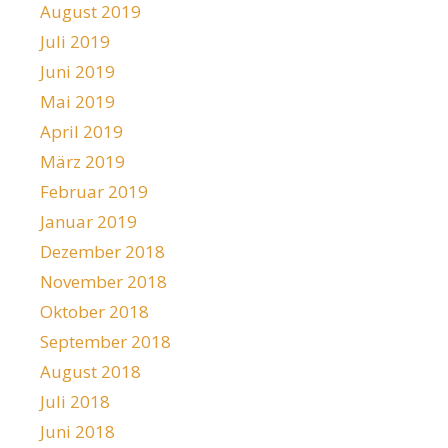
August 2019
Juli 2019
Juni 2019
Mai 2019
April 2019
März 2019
Februar 2019
Januar 2019
Dezember 2018
November 2018
Oktober 2018
September 2018
August 2018
Juli 2018
Juni 2018