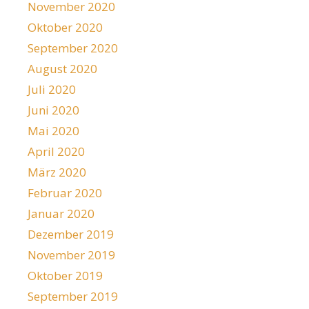
November 2020
Oktober 2020
September 2020
August 2020
Juli 2020
Juni 2020
Mai 2020
April 2020
März 2020
Februar 2020
Januar 2020
Dezember 2019
November 2019
Oktober 2019
September 2019