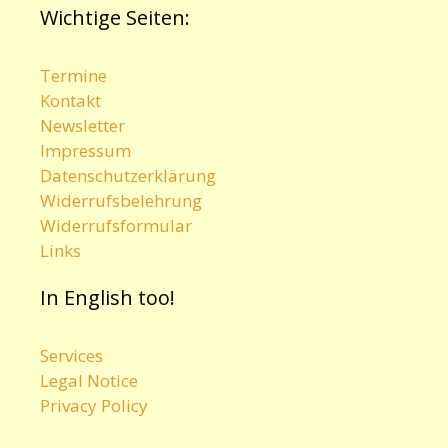
Wichtige Seiten:
Termine
Kontakt
Newsletter
Impressum
Datenschutzerklärung
Widerrufsbelehrung
Widerrufsformular
Links
In English too!
Services
Legal Notice
Privacy Policy