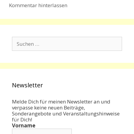
Kommentar hinterlassen
Suchen
nach:
Newsletter
Melde Dich für meinen Newsletter an und
verpasse keine neuen Beiträge,
Sonderangebote und Veranstaltungshinweise
für Dich!
Vorname