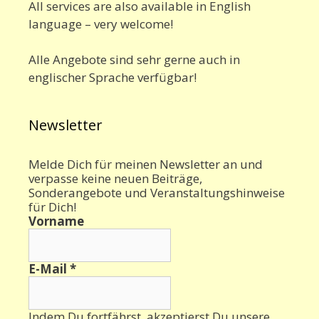
All services are also available in English
language – very welcome!
Alle Angebote sind sehr gerne auch in
englischer Sprache verfügbar!
Newsletter
Melde Dich für meinen Newsletter an und
verpasse keine neuen Beiträge,
Sonderangebote und Veranstaltungshinweise
für Dich!
Vorname
E-Mail
*
Indem Du fortfährst, akzeptierst Du unsere