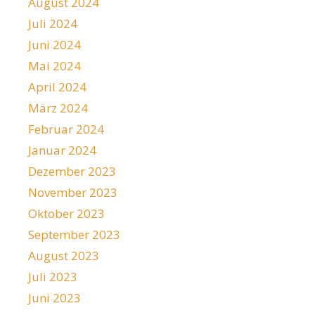
August 2024
Juli 2024
Juni 2024
Mai 2024
April 2024
März 2024
Februar 2024
Januar 2024
Dezember 2023
November 2023
Oktober 2023
September 2023
August 2023
Juli 2023
Juni 2023