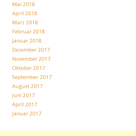
Mai 2018
April 2018
März 2018
Februar 2018
Januar 2018
Dezember 2017
November 2017
Oktober 2017
September 2017
August 2017
Juni 2017
April 2017
Januar 2017