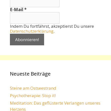
E-Mail
*
Indem Du fortfährst, akzeptierst Du unsere
Datenschutzerklärung
.
Neueste Beiträge
Steine am Ostseestrand
Psychotherapie: Stop it!
Meditation: Das geflüsterte Verlangen unseres
Herzens