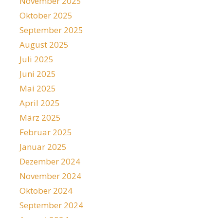
November 2025
Oktober 2025
September 2025
August 2025
Juli 2025
Juni 2025
Mai 2025
April 2025
März 2025
Februar 2025
Januar 2025
Dezember 2024
November 2024
Oktober 2024
September 2024