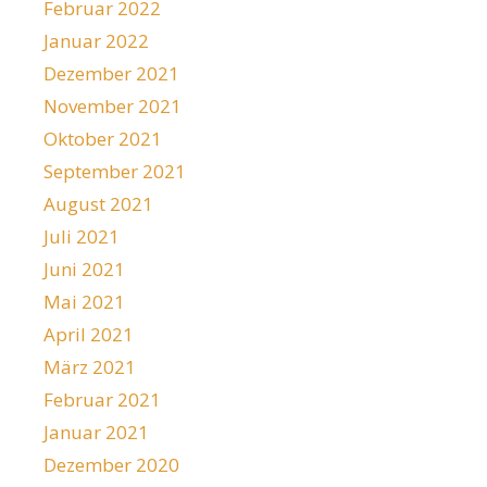
Februar 2022
Januar 2022
Dezember 2021
November 2021
Oktober 2021
September 2021
August 2021
Juli 2021
Juni 2021
Mai 2021
April 2021
März 2021
Februar 2021
Januar 2021
Dezember 2020