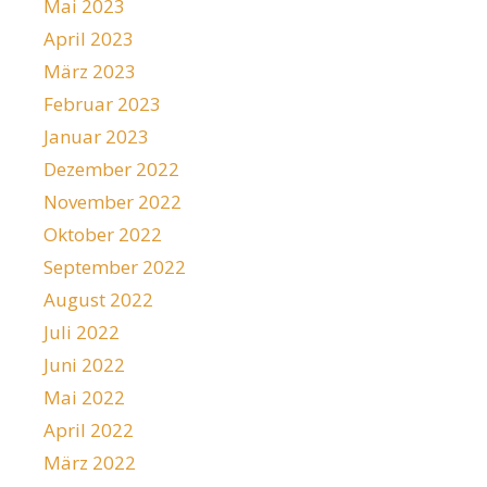
Mai 2023
April 2023
März 2023
Februar 2023
Januar 2023
Dezember 2022
November 2022
Oktober 2022
September 2022
August 2022
Juli 2022
Juni 2022
Mai 2022
April 2022
März 2022