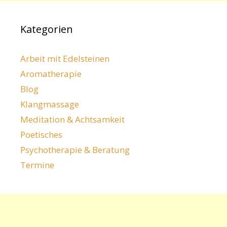
Kategorien
Arbeit mit Edelsteinen
Aromatherapie
Blog
Klangmassage
Meditation & Achtsamkeit
Poetisches
Psychotherapie & Beratung
Termine