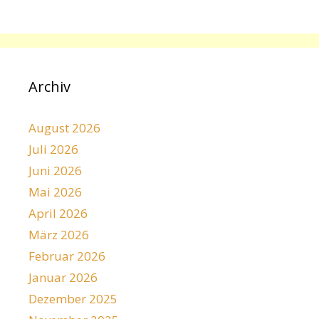
Archiv
August 2026
Juli 2026
Juni 2026
Mai 2026
April 2026
März 2026
Februar 2026
Januar 2026
Dezember 2025