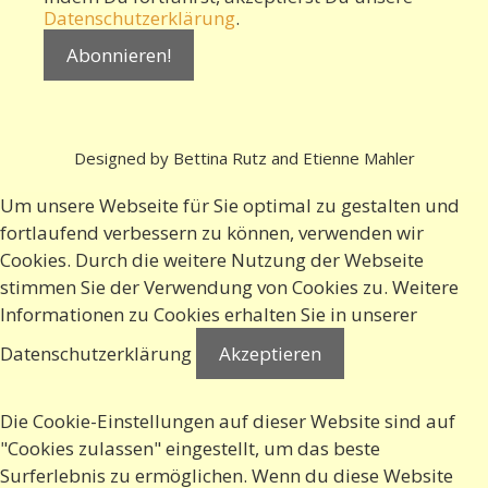
Datenschutzerklärung
.
Designed by Bettina Rutz and Etienne Mahler
Um unsere Webseite für Sie optimal zu gestalten und
fortlaufend verbessern zu können, verwenden wir
Cookies. Durch die weitere Nutzung der Webseite
stimmen Sie der Verwendung von Cookies zu. Weitere
Informationen zu Cookies erhalten Sie in
unserer
Datenschutzerklärung
Akzeptieren
Die Cookie-Einstellungen auf dieser Website sind auf
"Cookies zulassen" eingestellt, um das beste
Surferlebnis zu ermöglichen. Wenn du diese Website