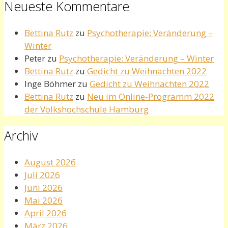
Neueste Kommentare
Bettina Rutz
zu
Psychotherapie: Veränderung –
Winter
Peter
zu
Psychotherapie: Veränderung – Winter
Bettina Rutz
zu
Gedicht zu Weihnachten 2022
Inge Böhmer
zu
Gedicht zu Weihnachten 2022
Bettina Rutz
zu
Neu im Online-Programm 2022
der Volkshochschule Hamburg
Archiv
August 2026
Juli 2026
Juni 2026
Mai 2026
April 2026
März 2026