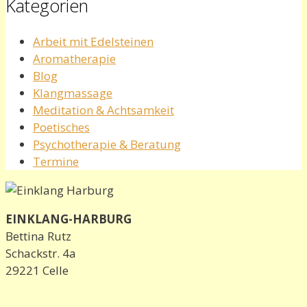
Kategorien
Arbeit mit Edelsteinen
Aromatherapie
Blog
Klangmassage
Meditation & Achtsamkeit
Poetisches
Psychotherapie & Beratung
Termine
EINKLANG-HARBURG
Bettina Rutz
Schackstr. 4a
29221 Celle