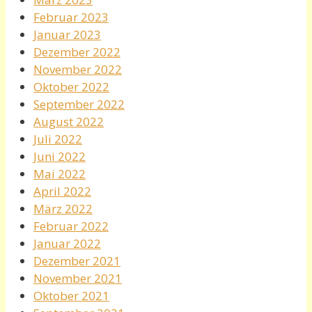
Februar 2023
Januar 2023
Dezember 2022
November 2022
Oktober 2022
September 2022
August 2022
Juli 2022
Juni 2022
Mai 2022
April 2022
März 2022
Februar 2022
Januar 2022
Dezember 2021
November 2021
Oktober 2021