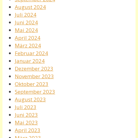
August 2024
Juli 2024
Juni 2024
Mai 2024
April 2024
März 2024
Februar 2024
Januar 2024
Dezember 2023
November 2023
Oktober 2023
September 2023
August 2023
Juli 2023
Juni 2023
Mai 2023
April 2023
März 2023