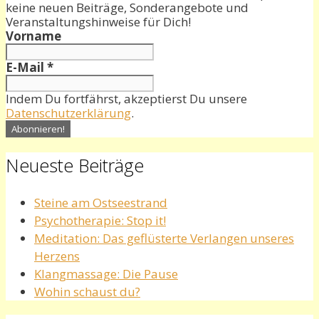
keine neuen Beiträge, Sonderangebote und
Veranstaltungshinweise für Dich!
Vorname
E-Mail
*
Indem Du fortfährst, akzeptierst Du unsere
Datenschutzerklärung
.
Neueste Beiträge
Steine am Ostseestrand
Psychotherapie: Stop it!
Meditation: Das geflüsterte Verlangen unseres
Herzens
Klangmassage: Die Pause
Wohin schaust du?