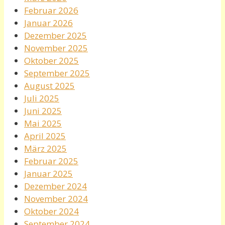
Februar 2026
Januar 2026
Dezember 2025
November 2025
Oktober 2025
September 2025
August 2025
Juli 2025
Juni 2025
Mai 2025
April 2025
März 2025
Februar 2025
Januar 2025
Dezember 2024
November 2024
Oktober 2024
September 2024