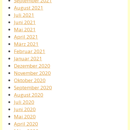
September 2021
August 2021
Juli 2021
Juni 2021
Mai 2021
April 2021
März 2021
Februar 2021
Januar 2021
Dezember 2020
November 2020
Oktober 2020
September 2020
August 2020
Juli 2020
Juni 2020
Mai 2020
April 2020