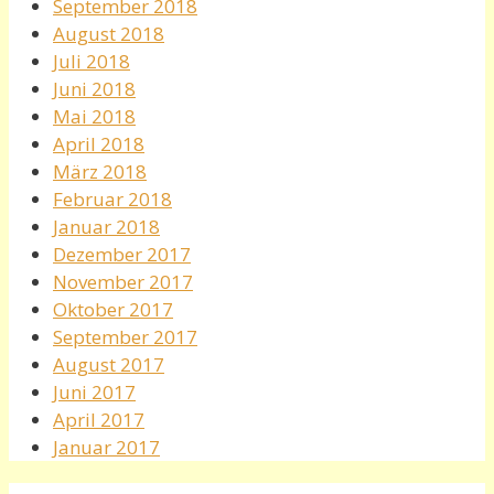
September 2018
August 2018
Juli 2018
Juni 2018
Mai 2018
April 2018
März 2018
Februar 2018
Januar 2018
Dezember 2017
November 2017
Oktober 2017
September 2017
August 2017
Juni 2017
April 2017
Januar 2017