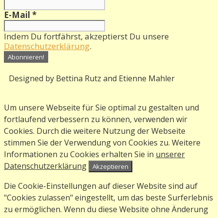
E-Mail
*
Indem Du fortfährst, akzeptierst Du unsere
Datenschutzerklärung
.
Designed by Bettina Rutz and Etienne Mahler
Um unsere Webseite für Sie optimal zu gestalten und
fortlaufend verbessern zu können, verwenden wir
Cookies. Durch die weitere Nutzung der Webseite
stimmen Sie der Verwendung von Cookies zu. Weitere
Informationen zu Cookies erhalten Sie in
unserer
Datenschutzerklärung
Akzeptieren
Die Cookie-Einstellungen auf dieser Website sind auf
"Cookies zulassen" eingestellt, um das beste Surferlebnis
zu ermöglichen. Wenn du diese Website ohne Änderung