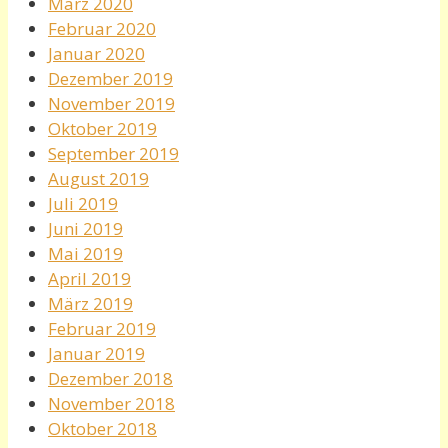
März 2020
Februar 2020
Januar 2020
Dezember 2019
November 2019
Oktober 2019
September 2019
August 2019
Juli 2019
Juni 2019
Mai 2019
April 2019
März 2019
Februar 2019
Januar 2019
Dezember 2018
November 2018
Oktober 2018