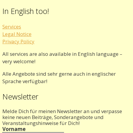
In English too!
Services
Legal Notice
Privacy Policy
All services are also available in English language –
very welcome!
Alle Angebote sind sehr gerne auch in englischer
Sprache verfügbar!
Newsletter
Melde Dich für meinen Newsletter an und verpasse
keine neuen Beiträge, Sonderangebote und
Veranstaltungshinweise für Dich!
Vorname