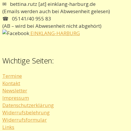
✉ bettina.rutz [at] einklang-harburg.de
(Emails werden auch bei Abwesenheit gelesen)
☎ 05141/40 955 83
(AB – wird bei Abwesenheit nicht abgehört)
EINKLANG-HARBURG
Wichtige Seiten:
Termine
Kontakt
Newsletter
Impressum
Datenschutzerklärung
Widerrufsbelehrung
Widerrufsformular
Links