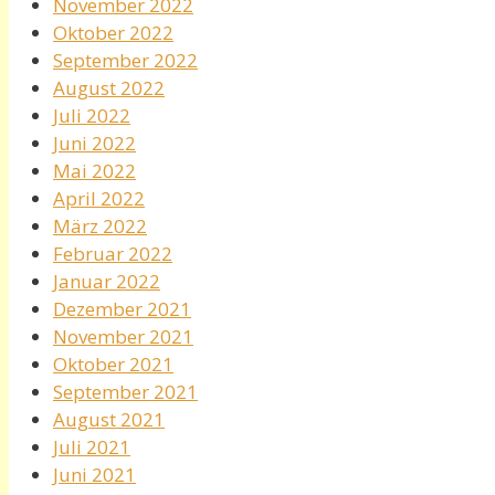
November 2022
Oktober 2022
September 2022
August 2022
Juli 2022
Juni 2022
Mai 2022
April 2022
März 2022
Februar 2022
Januar 2022
Dezember 2021
November 2021
Oktober 2021
September 2021
August 2021
Juli 2021
Juni 2021