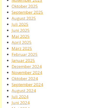
November 2025
Oktober 2025
September 2025
August 2025
Juli 2025
Juni 2025
Mai 2025
April 2025
März 2025
Februar 2025
Januar 2025
Dezember 2024
November 2024
Oktober 2024
September 2024
August 2024
Juli 2024
Juni 2024