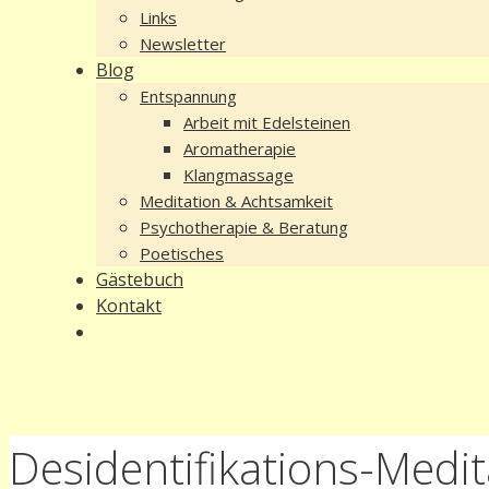
Links
Newsletter
Blog
Entspannung
Arbeit mit Edelsteinen
Aromatherapie
Klangmassage
Meditation & Achtsamkeit
Psychotherapie & Beratung
Poetisches
Gästebuch
Kontakt
Desidentifikations-Medit