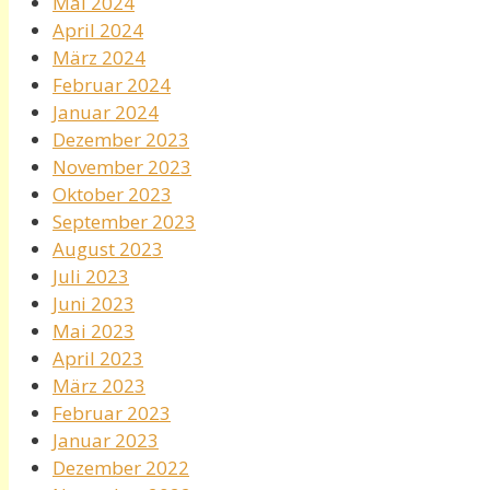
Mai 2024
April 2024
März 2024
Februar 2024
Januar 2024
Dezember 2023
November 2023
Oktober 2023
September 2023
August 2023
Juli 2023
Juni 2023
Mai 2023
April 2023
März 2023
Februar 2023
Januar 2023
Dezember 2022