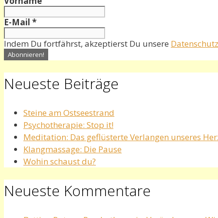
Vorname
E-Mail
*
Indem Du fortfährst, akzeptierst Du unsere
Datenschutz
Neueste Beiträge
Steine am Ostseestrand
Psychotherapie: Stop it!
Meditation: Das geflüsterte Verlangen unseres He
Klangmassage: Die Pause
Wohin schaust du?
Neueste Kommentare