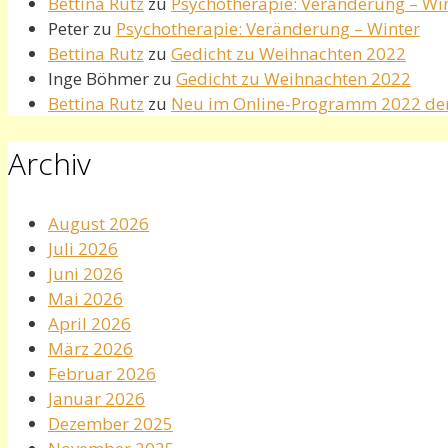
Bettina Rutz
zu
Psychotherapie: Veränderung – Wi
Peter
zu
Psychotherapie: Veränderung – Winter
Bettina Rutz
zu
Gedicht zu Weihnachten 2022
Inge Böhmer
zu
Gedicht zu Weihnachten 2022
Bettina Rutz
zu
Neu im Online-Programm 2022 de
Archiv
August 2026
Juli 2026
Juni 2026
Mai 2026
April 2026
März 2026
Februar 2026
Januar 2026
Dezember 2025