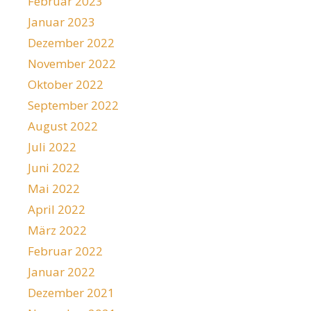
Februar 2023
Januar 2023
Dezember 2022
November 2022
Oktober 2022
September 2022
August 2022
Juli 2022
Juni 2022
Mai 2022
April 2022
März 2022
Februar 2022
Januar 2022
Dezember 2021