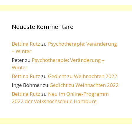
Neueste Kommentare
Bettina Rutz
zu
Psychotherapie: Veränderung
– Winter
Peter
zu
Psychotherapie: Veränderung –
Winter
Bettina Rutz
zu
Gedicht zu Weihnachten 2022
Inge Böhmer
zu
Gedicht zu Weihnachten 2022
Bettina Rutz
zu
Neu im Online-Programm
2022 der Volkshochschule Hamburg