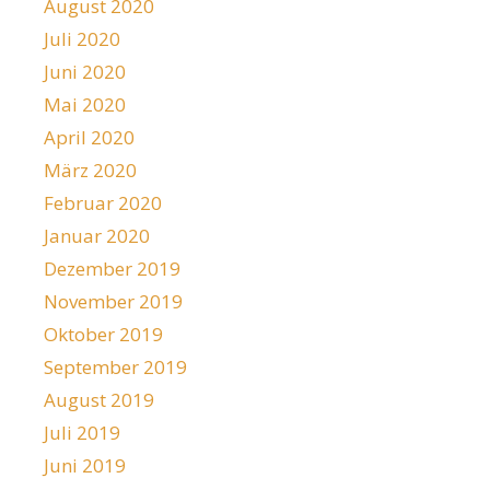
August 2020
Juli 2020
Juni 2020
Mai 2020
April 2020
März 2020
Februar 2020
Januar 2020
Dezember 2019
November 2019
Oktober 2019
September 2019
August 2019
Juli 2019
Juni 2019