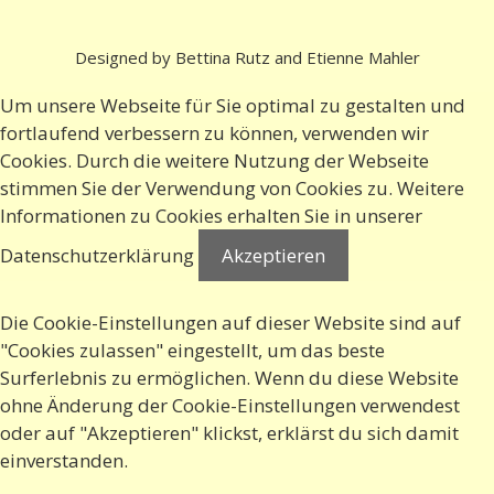
Designed by Bettina Rutz and Etienne Mahler
Um unsere Webseite für Sie optimal zu gestalten und
fortlaufend verbessern zu können, verwenden wir
Cookies. Durch die weitere Nutzung der Webseite
stimmen Sie der Verwendung von Cookies zu. Weitere
Informationen zu Cookies erhalten Sie in
unserer
Datenschutzerklärung
Akzeptieren
Die Cookie-Einstellungen auf dieser Website sind auf
"Cookies zulassen" eingestellt, um das beste
Surferlebnis zu ermöglichen. Wenn du diese Website
ohne Änderung der Cookie-Einstellungen verwendest
oder auf "Akzeptieren" klickst, erklärst du sich damit
einverstanden.