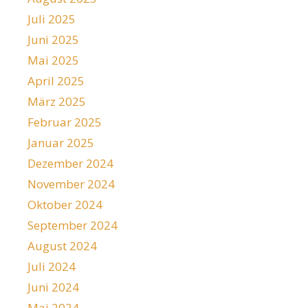
Juli 2025
Juni 2025
Mai 2025
April 2025
März 2025
Februar 2025
Januar 2025
Dezember 2024
November 2024
Oktober 2024
September 2024
August 2024
Juli 2024
Juni 2024
Mai 2024