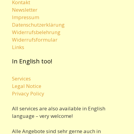
Kontakt
Newsletter
Impressum
Datenschutzerklärung
Widerrufsbelehrung
Widerrufsformular
Links
In English too!
Services
Legal Notice
Privacy Policy
All services are also available in English
language – very welcome!
Alle Angebote sind sehr gerne auch in