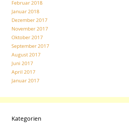
Februar 2018
Januar 2018
Dezember 2017
November 2017
Oktober 2017
September 2017
August 2017
Juni 2017
April 2017
Januar 2017
Kategorien