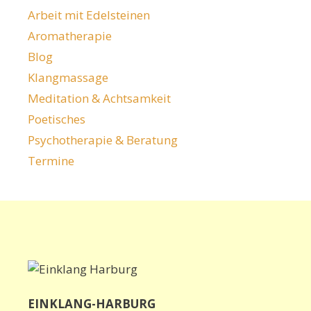
Arbeit mit Edelsteinen
Aromatherapie
Blog
Klangmassage
Meditation & Achtsamkeit
Poetisches
Psychotherapie & Beratung
Termine
EINKLANG-HARBURG