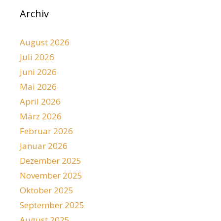
Archiv
August 2026
Juli 2026
Juni 2026
Mai 2026
April 2026
März 2026
Februar 2026
Januar 2026
Dezember 2025
November 2025
Oktober 2025
September 2025
August 2025