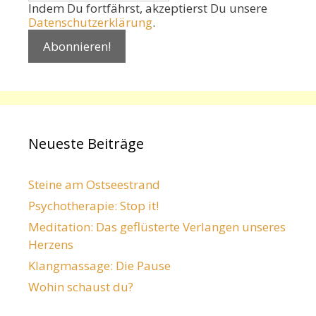
Indem Du fortfährst, akzeptierst Du unsere
Datenschutzerklärung
.
Neueste Beiträge
Steine am Ostseestrand
Psychotherapie: Stop it!
Meditation: Das geflüsterte Verlangen unseres
Herzens
Klangmassage: Die Pause
Wohin schaust du?