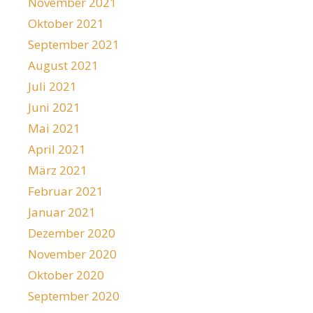
November 2021
Oktober 2021
September 2021
August 2021
Juli 2021
Juni 2021
Mai 2021
April 2021
März 2021
Februar 2021
Januar 2021
Dezember 2020
November 2020
Oktober 2020
September 2020