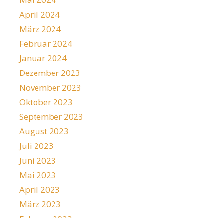
April 2024
März 2024
Februar 2024
Januar 2024
Dezember 2023
November 2023
Oktober 2023
September 2023
August 2023
Juli 2023
Juni 2023
Mai 2023
April 2023
März 2023