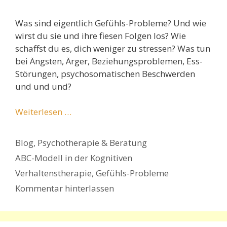
Was sind eigentlich Gefühls-Probleme? Und wie
wirst du sie und ihre fiesen Folgen los? Wie
schaffst du es, dich weniger zu stressen? Was tun
bei Ängsten, Ärger, Beziehungsproblemen, Ess-
Störungen, psychosomatischen Beschwerden
und und und?
Weiterlesen …
Kategorien
Blog
,
Psychotherapie & Beratung
Schlagwörter
ABC-Modell in der Kognitiven
Verhaltenstherapie
,
Gefühls-Probleme
Kommentar hinterlassen