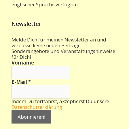
englischer Sprache verfügbar!
Newsletter
Melde Dich für meinen Newsletter an und
verpasse keine neuen Beiträge,
Sonderangebote und Veranstaltungshinweise
für Dich!
Vorname
E-Mail
*
Indem Du fortfährst, akzeptierst Du unsere
Datenschutzerklärung
.