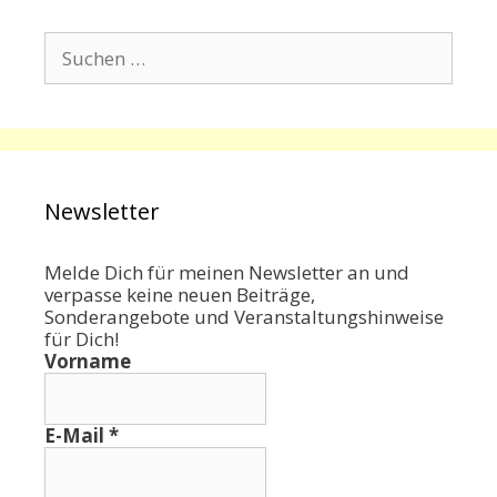
Suchen
nach:
Newsletter
Melde Dich für meinen Newsletter an und
verpasse keine neuen Beiträge,
Sonderangebote und Veranstaltungshinweise
für Dich!
Vorname
E-Mail
*