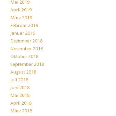
Mai 2019
April 2019
März 2019
Februar 2019
Januar 2019
Dezember 2018
November 2018
Oktober 2018
September 2018
August 2018
Juli 2018
Juni 2018
Mai 2018
April 2018
März 2018