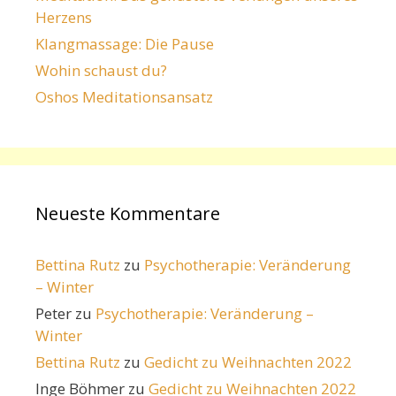
Herzens
Klangmassage: Die Pause
Wohin schaust du?
Oshos Meditationsansatz
Neueste Kommentare
Bettina Rutz
zu
Psychotherapie: Veränderung
– Winter
Peter
zu
Psychotherapie: Veränderung –
Winter
Bettina Rutz
zu
Gedicht zu Weihnachten 2022
Inge Böhmer
zu
Gedicht zu Weihnachten 2022