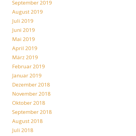
September 2019
August 2019
Juli 2019
Juni 2019
Mai 2019
April 2019
März 2019
Februar 2019
Januar 2019
Dezember 2018
November 2018
Oktober 2018
September 2018
August 2018
Juli 2018