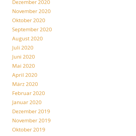
Dezember 2020
November 2020
Oktober 2020
September 2020
August 2020
Juli 2020
Juni 2020
Mai 2020
April 2020
März 2020
Februar 2020
Januar 2020
Dezember 2019
November 2019
Oktober 2019