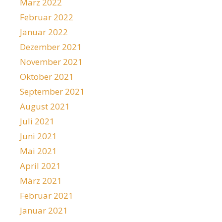
März 2022
Februar 2022
Januar 2022
Dezember 2021
November 2021
Oktober 2021
September 2021
August 2021
Juli 2021
Juni 2021
Mai 2021
April 2021
März 2021
Februar 2021
Januar 2021