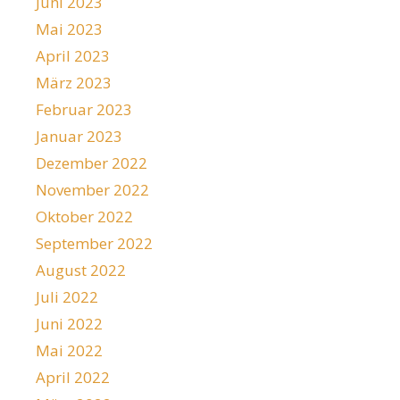
Juni 2023
Mai 2023
April 2023
März 2023
Februar 2023
Januar 2023
Dezember 2022
November 2022
Oktober 2022
September 2022
August 2022
Juli 2022
Juni 2022
Mai 2022
April 2022