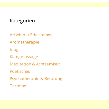
Kategorien
Arbeit mit Edelsteinen
Aromatherapie
Blog
Klangmassage
Meditation & Achtsamkeit
Poetisches
Psychotherapie & Beratung
Termine