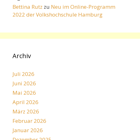
Bettina Rutz
zu
Neu im Online-Programm
2022 der Volkshochschule Hamburg
Archiv
Juli 2026
Juni 2026
Mai 2026
April 2026
März 2026
Februar 2026
Januar 2026
Dezember 2025