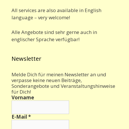
All services are also available in English
language – very welcome!
Alle Angebote sind sehr gerne auch in
englischer Sprache verfügbar!
Newsletter
Melde Dich für meinen Newsletter an und
verpasse keine neuen Beiträge,
Sonderangebote und Veranstaltungshinweise
für Dich!
Vorname
E-Mail
*