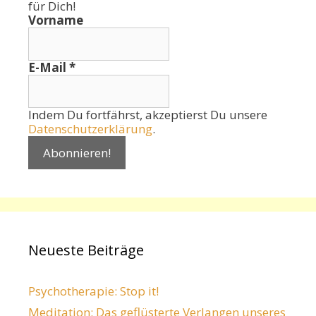
für Dich!
Vorname
E-Mail
*
Indem Du fortfährst, akzeptierst Du unsere
Datenschutzerklärung
.
Neueste Beiträge
Psychotherapie: Stop it!
Meditation: Das geflüsterte Verlangen unseres