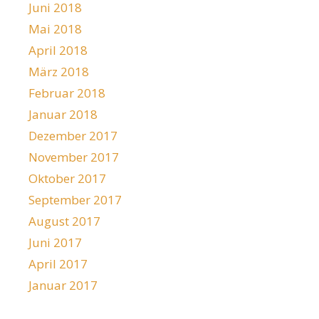
Juni 2018
Mai 2018
April 2018
März 2018
Februar 2018
Januar 2018
Dezember 2017
November 2017
Oktober 2017
September 2017
August 2017
Juni 2017
April 2017
Januar 2017