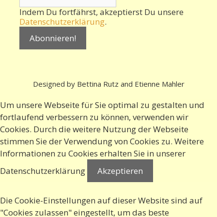
Indem Du fortfährst, akzeptierst Du unsere
Datenschutzerklärung
.
Designed by Bettina Rutz and Etienne Mahler
Um unsere Webseite für Sie optimal zu gestalten und
fortlaufend verbessern zu können, verwenden wir
Cookies. Durch die weitere Nutzung der Webseite
stimmen Sie der Verwendung von Cookies zu. Weitere
Informationen zu Cookies erhalten Sie in
unserer
Datenschutzerklärung
Akzeptieren
Die Cookie-Einstellungen auf dieser Website sind auf
"Cookies zulassen" eingestellt, um das beste