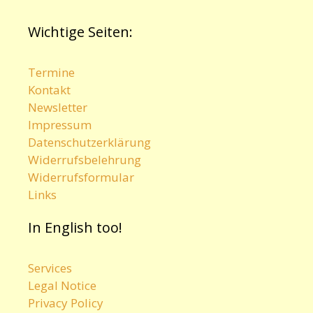
Wichtige Seiten:
Termine
Kontakt
Newsletter
Impressum
Datenschutzerklärung
Widerrufsbelehrung
Widerrufsformular
Links
In English too!
Services
Legal Notice
Privacy Policy