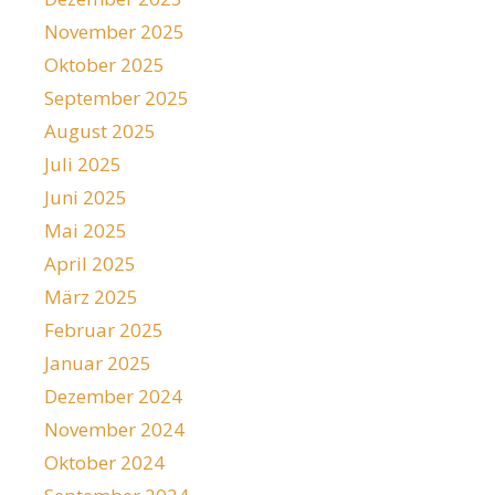
November 2025
Oktober 2025
September 2025
August 2025
Juli 2025
Juni 2025
Mai 2025
April 2025
März 2025
Februar 2025
Januar 2025
Dezember 2024
November 2024
Oktober 2024