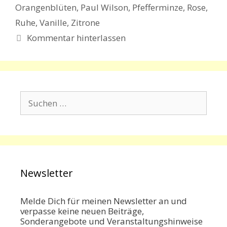
Orangenblüten
,
Paul Wilson
,
Pfefferminze
,
Rose
,
Ruhe
,
Vanille
,
Zitrone
Kommentar hinterlassen
Suchen
nach:
Newsletter
Melde Dich für meinen Newsletter an und
verpasse keine neuen Beiträge,
Sonderangebote und Veranstaltungshinweise