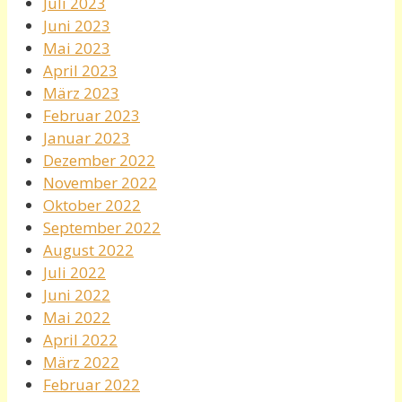
Juli 2023
Juni 2023
Mai 2023
April 2023
März 2023
Februar 2023
Januar 2023
Dezember 2022
November 2022
Oktober 2022
September 2022
August 2022
Juli 2022
Juni 2022
Mai 2022
April 2022
März 2022
Februar 2022