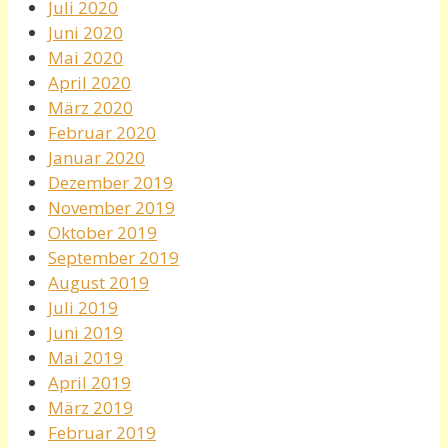
Juli 2020
Juni 2020
Mai 2020
April 2020
März 2020
Februar 2020
Januar 2020
Dezember 2019
November 2019
Oktober 2019
September 2019
August 2019
Juli 2019
Juni 2019
Mai 2019
April 2019
März 2019
Februar 2019