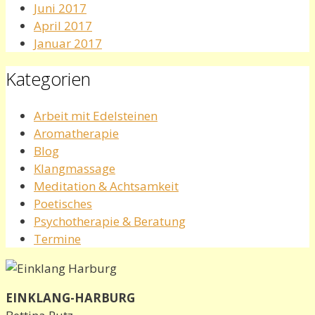
Juni 2017
April 2017
Januar 2017
Kategorien
Arbeit mit Edelsteinen
Aromatherapie
Blog
Klangmassage
Meditation & Achtsamkeit
Poetisches
Psychotherapie & Beratung
Termine
EINKLANG-HARBURG