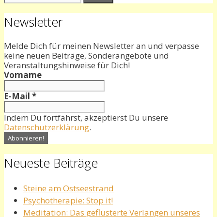
nach:
Newsletter
Melde Dich für meinen Newsletter an und verpasse
keine neuen Beiträge, Sonderangebote und
Veranstaltungshinweise für Dich!
Vorname
E-Mail
*
Indem Du fortfährst, akzeptierst Du unsere
Datenschutzerklärung
.
Neueste Beiträge
Steine am Ostseestrand
Psychotherapie: Stop it!
Meditation: Das geflüsterte Verlangen unseres