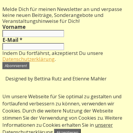
Melde Dich für meinen Newsletter an und verpasse
keine neuen Beiträge, Sonderangebote und
Veranstaltungshinweise für Dich!
Vorname
E-Mail
*
Indem Du fortfährst, akzeptierst Du unsere
Datenschutzerklärung
.
Designed by Bettina Rutz and Etienne Mahler
Um unsere Webseite für Sie optimal zu gestalten und
fortlaufend verbessern zu können, verwenden wir
Cookies. Durch die weitere Nutzung der Webseite
stimmen Sie der Verwendung von Cookies zu. Weitere
Informationen zu Cookies erhalten Sie in
unserer
Datenschutzerklärung
Akzeptieren