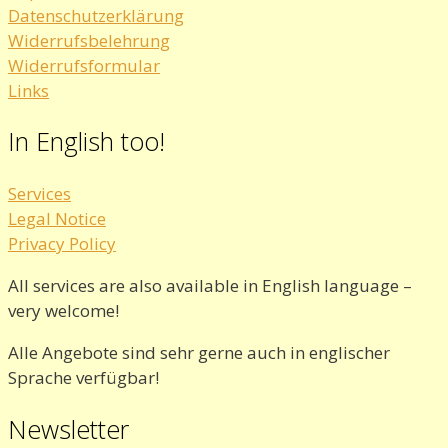
Datenschutzerklärung
Widerrufsbelehrung
Widerrufsformular
Links
In English too!
Services
Legal Notice
Privacy Policy
All services are also available in English language –
very welcome!
Alle Angebote sind sehr gerne auch in englischer
Sprache verfügbar!
Newsletter