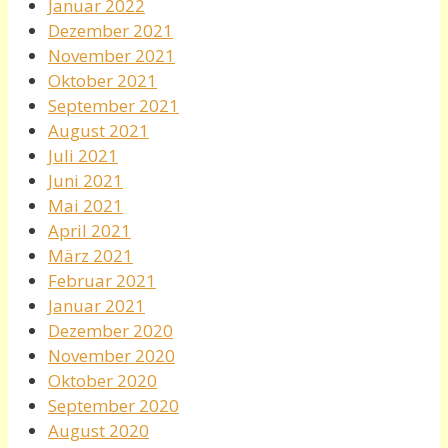
Januar 2022
Dezember 2021
November 2021
Oktober 2021
September 2021
August 2021
Juli 2021
Juni 2021
Mai 2021
April 2021
März 2021
Februar 2021
Januar 2021
Dezember 2020
November 2020
Oktober 2020
September 2020
August 2020