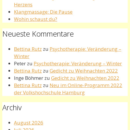
Herzens
Klangmassage: Die Pause
Wohin schaust du?
Neueste Kommentare
Bettina Rutz
zu
Psychotherapie: Veränderung –
Winter
Peter
zu
Psychotherapie: Veränderung – Winter
Bettina Rutz
zu
Gedicht zu Weihnachten 2022
Inge Böhmer
zu
Gedicht zu Weihnachten 2022
Bettina Rutz
zu
Neu im Online-Programm 2022
der Volkshochschule Hamburg
Archiv
August 2026
Juli 2026