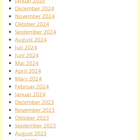
Januar 2025
Dezember 2024
November 2024
Oktober 2024
September 2024
August 2024
Juli 2024
Juni 2024
Mai 2024
April 2024
März 2024
Februar 2024
Januar 2024
Dezember 2023
November 2023
Oktober 2023
September 2023
August 2023