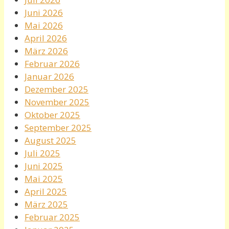
Juni 2026
Mai 2026
April 2026
März 2026
Februar 2026
Januar 2026
Dezember 2025
November 2025
Oktober 2025
September 2025
August 2025
Juli 2025
Juni 2025
Mai 2025
April 2025
März 2025
Februar 2025