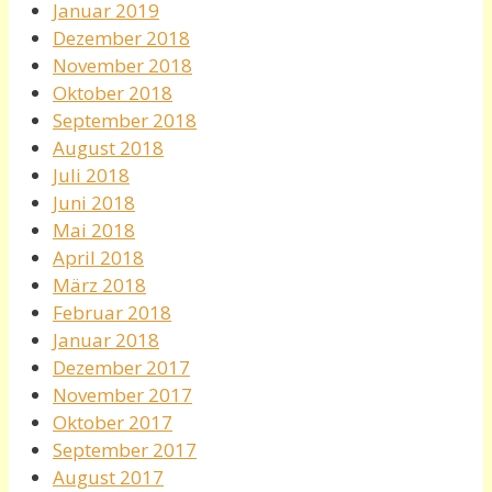
Januar 2019
Dezember 2018
November 2018
Oktober 2018
September 2018
August 2018
Juli 2018
Juni 2018
Mai 2018
April 2018
März 2018
Februar 2018
Januar 2018
Dezember 2017
November 2017
Oktober 2017
September 2017
August 2017