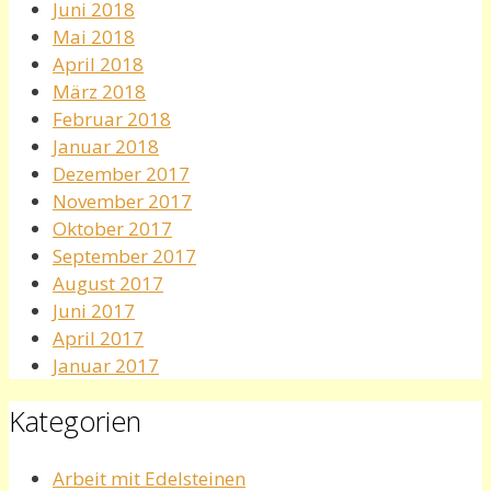
Juni 2018
Mai 2018
April 2018
März 2018
Februar 2018
Januar 2018
Dezember 2017
November 2017
Oktober 2017
September 2017
August 2017
Juni 2017
April 2017
Januar 2017
Kategorien
Arbeit mit Edelsteinen