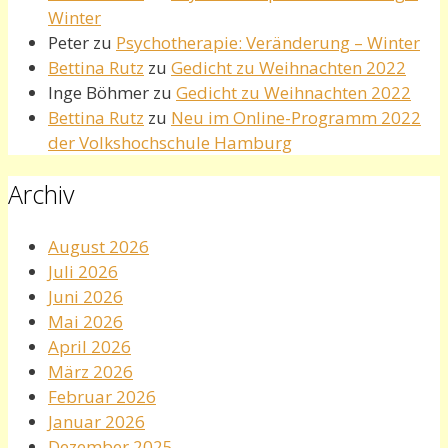
Winter
Peter
zu
Psychotherapie: Veränderung – Winter
Bettina Rutz
zu
Gedicht zu Weihnachten 2022
Inge Böhmer
zu
Gedicht zu Weihnachten 2022
Bettina Rutz
zu
Neu im Online-Programm 2022
der Volkshochschule Hamburg
Archiv
August 2026
Juli 2026
Juni 2026
Mai 2026
April 2026
März 2026
Februar 2026
Januar 2026
Dezember 2025