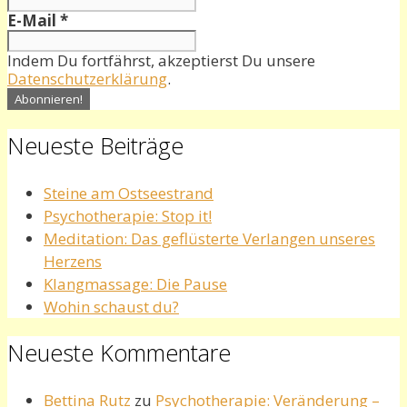
E-Mail
*
Indem Du fortfährst, akzeptierst Du unsere
Datenschutzerklärung
.
Neueste Beiträge
Steine am Ostseestrand
Psychotherapie: Stop it!
Meditation: Das geflüsterte Verlangen unseres
Herzens
Klangmassage: Die Pause
Wohin schaust du?
Neueste Kommentare
Bettina Rutz
zu
Psychotherapie: Veränderung –