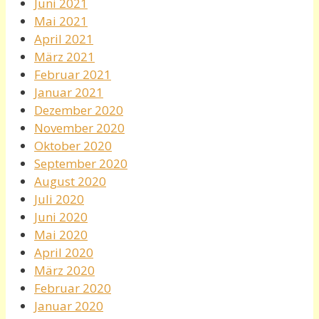
Juni 2021
Mai 2021
April 2021
März 2021
Februar 2021
Januar 2021
Dezember 2020
November 2020
Oktober 2020
September 2020
August 2020
Juli 2020
Juni 2020
Mai 2020
April 2020
März 2020
Februar 2020
Januar 2020