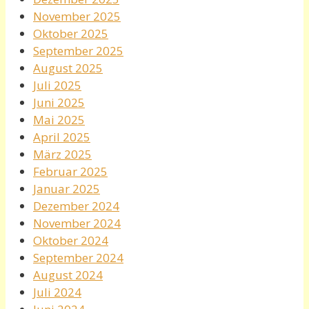
November 2025
Oktober 2025
September 2025
August 2025
Juli 2025
Juni 2025
Mai 2025
April 2025
März 2025
Februar 2025
Januar 2025
Dezember 2024
November 2024
Oktober 2024
September 2024
August 2024
Juli 2024