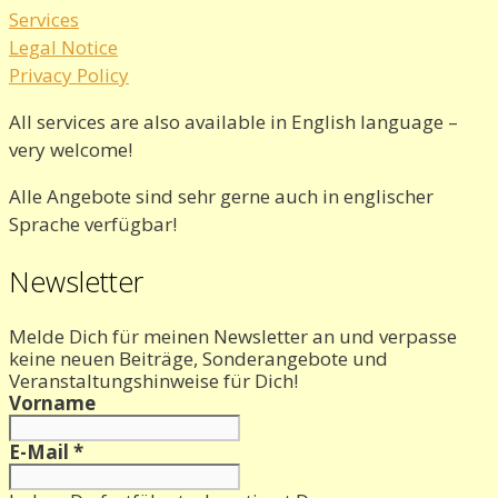
Services
Legal Notice
Privacy Policy
All services are also available in English language –
very welcome!
Alle Angebote sind sehr gerne auch in englischer
Sprache verfügbar!
Newsletter
Melde Dich für meinen Newsletter an und verpasse
keine neuen Beiträge, Sonderangebote und
Veranstaltungshinweise für Dich!
Vorname
E-Mail
*