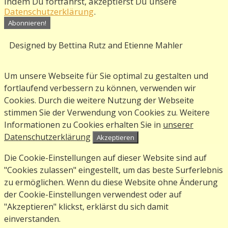
Indem Du fortfährst, akzeptierst Du unsere
Datenschutzerklärung
.
Designed by Bettina Rutz and Etienne Mahler
Um unsere Webseite für Sie optimal zu gestalten und
fortlaufend verbessern zu können, verwenden wir
Cookies. Durch die weitere Nutzung der Webseite
stimmen Sie der Verwendung von Cookies zu. Weitere
Informationen zu Cookies erhalten Sie in
unserer
Datenschutzerklärung
Akzeptieren
Die Cookie-Einstellungen auf dieser Website sind auf
"Cookies zulassen" eingestellt, um das beste Surferlebnis
zu ermöglichen. Wenn du diese Website ohne Änderung
der Cookie-Einstellungen verwendest oder auf
"Akzeptieren" klickst, erklärst du sich damit
einverstanden.