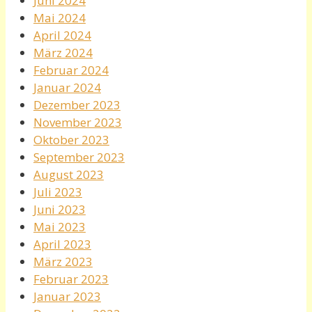
Juni 2024
Mai 2024
April 2024
März 2024
Februar 2024
Januar 2024
Dezember 2023
November 2023
Oktober 2023
September 2023
August 2023
Juli 2023
Juni 2023
Mai 2023
April 2023
März 2023
Februar 2023
Januar 2023