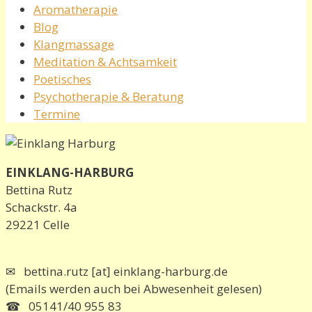
Aromatherapie
Blog
Klangmassage
Meditation & Achtsamkeit
Poetisches
Psychotherapie & Beratung
Termine
EINKLANG-HARBURG
Bettina Rutz
Schackstr. 4a
29221 Celle
✉ bettina.rutz [at] einklang-harburg.de
(Emails werden auch bei Abwesenheit gelesen)
☎ 05141/40 955 83