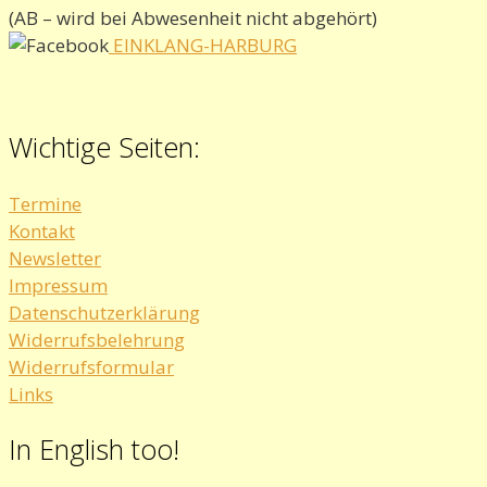
(AB – wird bei Abwesenheit nicht abgehört)
EINKLANG-HARBURG
Wichtige Seiten:
Termine
Kontakt
Newsletter
Impressum
Datenschutzerklärung
Widerrufsbelehrung
Widerrufsformular
Links
In English too!