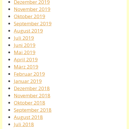
Dezember 2019
November 2019
Oktober 2019
September 2019
August 2019
Juli 2019
Juni 2019
Mai 2019
April 2019
März 2019
Februar 2019
Januar 2019
Dezember 2018
November 2018
Oktober 2018
September 2018
August 2018
Juli 2018