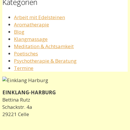
Kategorien
Arbeit mit Edelsteinen
Aromatherapie
Blog
Klangmassage
Meditation & Achtsamkeit
Poetisches
Psychotherapie & Beratung
Termine
EINKLANG-HARBURG
Bettina Rutz
Schackstr. 4a
29221 Celle