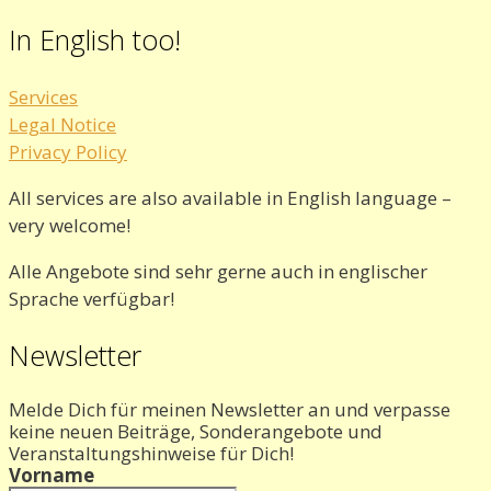
In English too!
Services
Legal Notice
Privacy Policy
All services are also available in English language –
very welcome!
Alle Angebote sind sehr gerne auch in englischer
Sprache verfügbar!
Newsletter
Melde Dich für meinen Newsletter an und verpasse
keine neuen Beiträge, Sonderangebote und
Veranstaltungshinweise für Dich!
Vorname