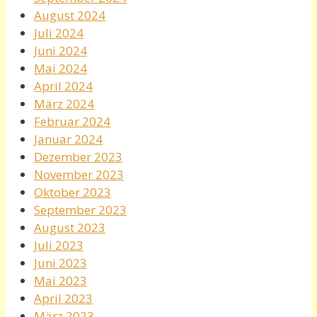
August 2024
Juli 2024
Juni 2024
Mai 2024
April 2024
März 2024
Februar 2024
Januar 2024
Dezember 2023
November 2023
Oktober 2023
September 2023
August 2023
Juli 2023
Juni 2023
Mai 2023
April 2023
März 2023