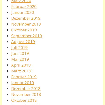
März 2020
Februar 2020
Januar 2020
Dezember 2019
November 2019
Oktober 2019
September 2019
August 2019
Juli 2019
Juni 2019
Mai 2019
April 2019
März 2019
Februar 2019
Januar 2019
Dezember 2018
November 2018
Oktober 2018