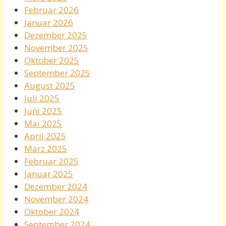
Februar 2026
Januar 2026
Dezember 2025
November 2025
Oktober 2025
September 2025
August 2025
Juli 2025
Juni 2025
Mai 2025
April 2025
März 2025
Februar 2025
Januar 2025
Dezember 2024
November 2024
Oktober 2024
September 2024