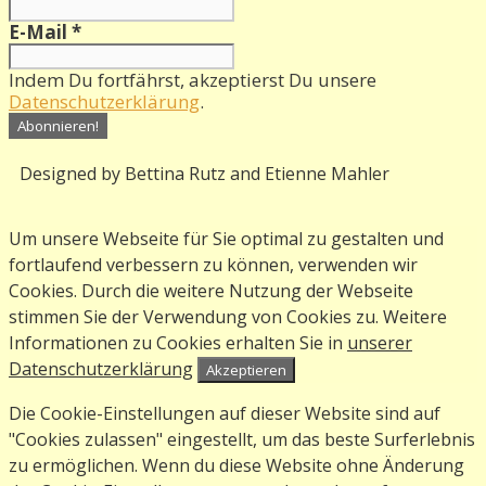
E-Mail
*
Indem Du fortfährst, akzeptierst Du unsere
Datenschutzerklärung
.
Designed by Bettina Rutz and Etienne Mahler
Um unsere Webseite für Sie optimal zu gestalten und
fortlaufend verbessern zu können, verwenden wir
Cookies. Durch die weitere Nutzung der Webseite
stimmen Sie der Verwendung von Cookies zu. Weitere
Informationen zu Cookies erhalten Sie in
unserer
Datenschutzerklärung
Akzeptieren
Die Cookie-Einstellungen auf dieser Website sind auf
"Cookies zulassen" eingestellt, um das beste Surferlebnis
zu ermöglichen. Wenn du diese Website ohne Änderung