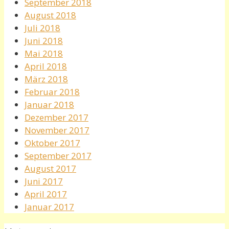
September 2018
August 2018
Juli 2018
Juni 2018
Mai 2018
April 2018
März 2018
Februar 2018
Januar 2018
Dezember 2017
November 2017
Oktober 2017
September 2017
August 2017
Juni 2017
April 2017
Januar 2017