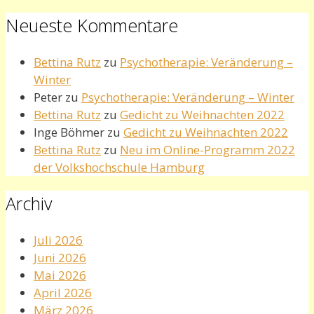
Neueste Kommentare
Bettina Rutz
zu
Psychotherapie: Veränderung –
Winter
Peter
zu
Psychotherapie: Veränderung – Winter
Bettina Rutz
zu
Gedicht zu Weihnachten 2022
Inge Böhmer
zu
Gedicht zu Weihnachten 2022
Bettina Rutz
zu
Neu im Online-Programm 2022
der Volkshochschule Hamburg
Archiv
Juli 2026
Juni 2026
Mai 2026
April 2026
März 2026