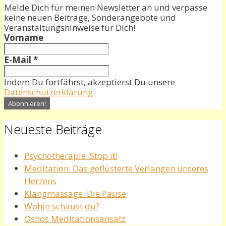
Melde Dich für meinen Newsletter an und verpasse
keine neuen Beiträge, Sonderangebote und
Veranstaltungshinweise für Dich!
Vorname
E-Mail
*
Indem Du fortfährst, akzeptierst Du unsere
Datenschutzerklärung
.
Neueste Beiträge
Psychotherapie: Stop it!
Meditation: Das geflüsterte Verlangen unseres
Herzens
Klangmassage: Die Pause
Wohin schaust du?
Oshos Meditationsansatz