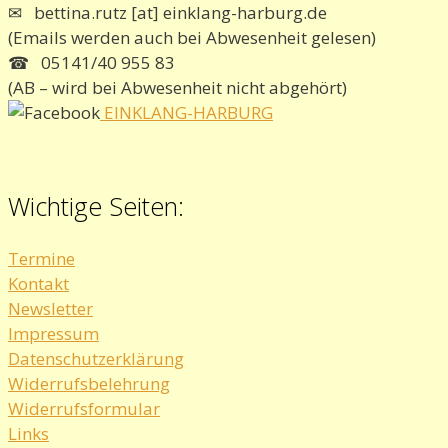
✉ bettina.rutz [at] einklang-harburg.de
(Emails werden auch bei Abwesenheit gelesen)
☎ 05141/40 955 83
(AB – wird bei Abwesenheit nicht abgehört)
EINKLANG-HARBURG
Wichtige Seiten:
Termine
Kontakt
Newsletter
Impressum
Datenschutzerklärung
Widerrufsbelehrung
Widerrufsformular
Links