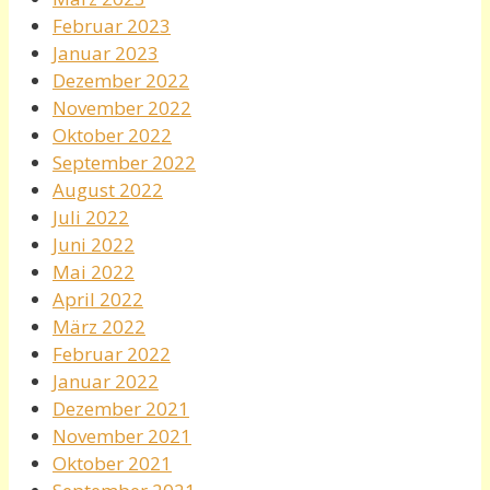
Februar 2023
Januar 2023
Dezember 2022
November 2022
Oktober 2022
September 2022
August 2022
Juli 2022
Juni 2022
Mai 2022
April 2022
März 2022
Februar 2022
Januar 2022
Dezember 2021
November 2021
Oktober 2021