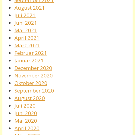
September 2021
August 2021
Juli 2021
Juni 2021
Mai 2021
April 2021
März 2021
Februar 2021
Januar 2021
Dezember 2020
November 2020
Oktober 2020
September 2020
August 2020
Juli 2020
Juni 2020
Mai 2020
April 2020