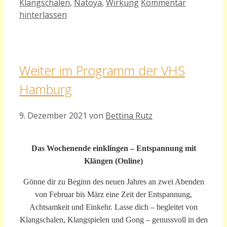
Klangschalen
,
Natoya
,
Wirkung
Kommentar
hinterlassen
Weiter im Programm der VHS
Hamburg
9. Dezember 2021
von
Bettina Rutz
Das Wochenende einklingen – Entspannung mit
Klängen (Online)
Gönne dir zu Beginn des neuen Jahres an zwei Abenden
von Februar bis März eine Zeit der Entspannung,
Achtsamkeit und Einkehr. Lasse dich – begleitet von
Klangschalen, Klangspielen und Gong – genussvoll in den