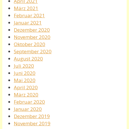
April 2021
März 2021
Februar 2021
Januar 2021
Dezember 2020
November 2020
Oktober 2020
September 2020
August 2020
Juli 2020
Juni 2020
Mai 2020
April 2020
März 2020
Februar 2020
Januar 2020
Dezember 2019
November 2019