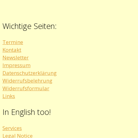
Wichtige Seiten:
Termine
Kontakt
Newsletter
Impressum
Datenschutzerklärung
Widerrufsbelehrung
Widerrufsformular
Links
In English too!
Services
Legal Notice