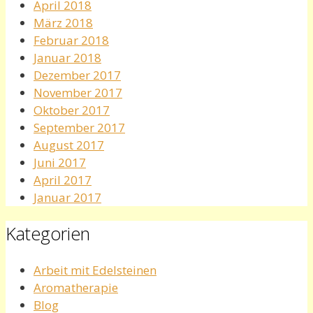
April 2018
März 2018
Februar 2018
Januar 2018
Dezember 2017
November 2017
Oktober 2017
September 2017
August 2017
Juni 2017
April 2017
Januar 2017
Kategorien
Arbeit mit Edelsteinen
Aromatherapie
Blog