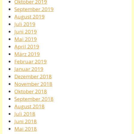
Oktober 2019
September 2019
August 2019
Juli 2019
Juni 2019
Mai 2019
April 2019
März 2019
Februar 2019
Januar 2019
Dezember 2018
November 2018
Oktober 2018
September 2018
August 2018
Juli 2018
Juni 2018
Mai 2018