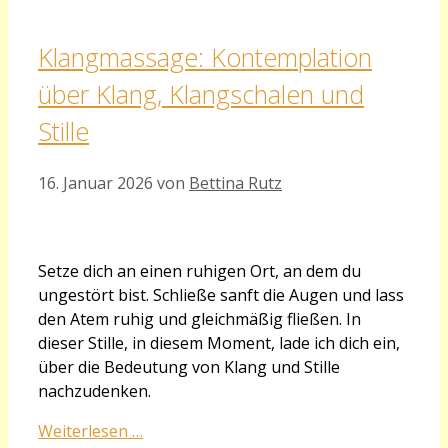
Klangmassage: Kontemplation
über Klang, Klangschalen und
Stille
16. Januar 2026
von
Bettina Rutz
Setze dich an einen ruhigen Ort, an dem du
ungestört bist. Schließe sanft die Augen und
l
ass
den Atem ruhig und gleichmäßig fließen. In
dieser Stille, in diesem Moment, lade ich dich ein,
über die Bedeutung von Klang und Stille
nachzudenken.
Weiterlesen …