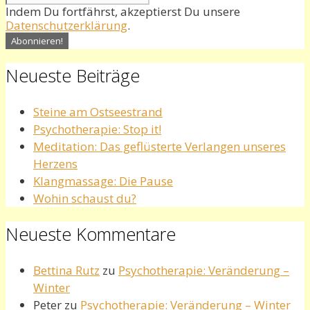
Indem Du fortfährst, akzeptierst Du unsere
Datenschutzerklärung
.
Neueste Beiträge
Steine am Ostseestrand
Psychotherapie: Stop it!
Meditation: Das geflüsterte Verlangen unseres
Herzens
Klangmassage: Die Pause
Wohin schaust du?
Neueste Kommentare
Bettina Rutz
zu
Psychotherapie: Veränderung –
Winter
Peter
zu
Psychotherapie: Veränderung – Winter