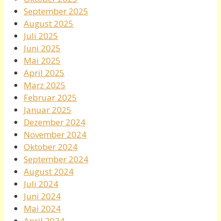
September 2025
August 2025
Juli 2025
Juni 2025
Mai 2025
April 2025
März 2025
Februar 2025
Januar 2025
Dezember 2024
November 2024
Oktober 2024
September 2024
August 2024
Juli 2024
Juni 2024
Mai 2024
April 2024