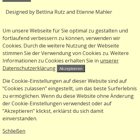
Designed by Bettina Rutz and Etienne Mahler
Um unsere Webseite für Sie optimal zu gestalten und
fortlaufend verbessern zu können, verwenden wir
Cookies. Durch die weitere Nutzung der Webseite
stimmen Sie der Verwendung von Cookies zu. Weitere
Informationen zu Cookies erhalten Sie in
unserer
Datenschutzerklärung
Akzeptieren
Die Cookie-Einstellungen auf dieser Website sind auf
"Cookies zulassen" eingestellt, um das beste Surferlebnis
zu ermöglichen. Wenn du diese Website ohne Änderung
der Cookie-Einstellungen verwendest oder auf
"Akzeptieren" klickst, erklärst du sich damit
einverstanden.
Schließen