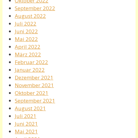
Oktober 2022
September 2022
August 2022
Juli 2022
Juni 2022
Mai 2022
April 2022
März 2022
Februar 2022
Januar 2022
Dezember 2021
November 2021
Oktober 2021
September 2021
August 2021
Juli 2021
Juni 2021
Mai 2021