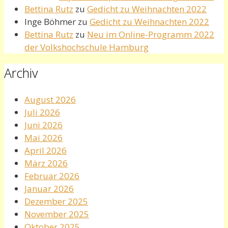
Bettina Rutz
zu
Gedicht zu Weihnachten 2022
Inge Böhmer
zu
Gedicht zu Weihnachten 2022
Bettina Rutz
zu
Neu im Online-Programm 2022
der Volkshochschule Hamburg
Archiv
August 2026
Juli 2026
Juni 2026
Mai 2026
April 2026
März 2026
Februar 2026
Januar 2026
Dezember 2025
November 2025
Oktober 2025