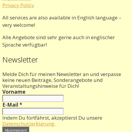
Privacy Policy
All services are also available in English language –
very welcome!
Alle Angebote sind sehr gerne auch in englischer
Sprache verfügbar!
Newsletter
Melde Dich für meinen Newsletter an und verpasse
keine neuen Beiträge, Sonderangebote und
Veranstaltungshinweise für Dich!
Vorname
E-Mail
*
Indem Du fortfährst, akzeptierst Du unsere
Datenschutzerklärung
.