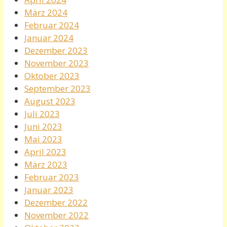
März 2024
Februar 2024
Januar 2024
Dezember 2023
November 2023
Oktober 2023
September 2023
August 2023
Juli 2023
Juni 2023
Mai 2023
April 2023
März 2023
Februar 2023
Januar 2023
Dezember 2022
November 2022