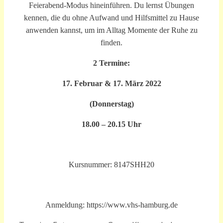
Feierabend-Modus hineinführen. Du lernst Übungen
kennen, die du ohne Aufwand und Hilfsmittel zu Hause
anwenden kannst, um im Alltag Momente der Ruhe zu
finden.
2 Termine:
17. Februar & 17. März 2022
(Donnerstag)
18.00 – 20.15 Uhr
Kursnummer: 8147SHH20
Anmeldung: https://www.vhs-hamburg.de