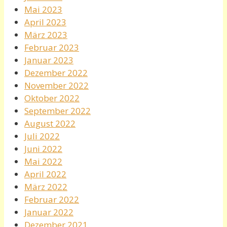
Mai 2023
April 2023
März 2023
Februar 2023
Januar 2023
Dezember 2022
November 2022
Oktober 2022
September 2022
August 2022
Juli 2022
Juni 2022
Mai 2022
April 2022
März 2022
Februar 2022
Januar 2022
Dezember 2021