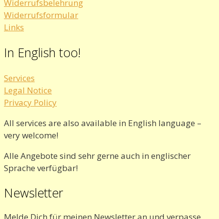
Widerrufsbelehrung
Widerrufsformular
Links
In English too!
Services
Legal Notice
Privacy Policy
All services are also available in English language –
very welcome!
Alle Angebote sind sehr gerne auch in englischer
Sprache verfügbar!
Newsletter
Melde Dich für meinen Newsletter an und verpasse