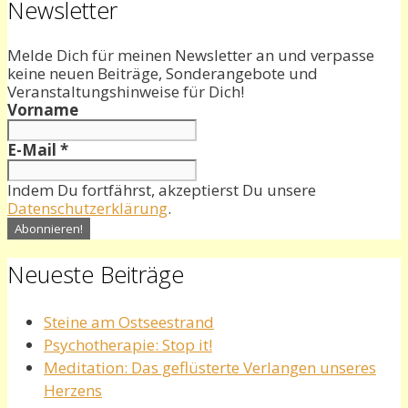
Newsletter
Melde Dich für meinen Newsletter an und verpasse
keine neuen Beiträge, Sonderangebote und
Veranstaltungshinweise für Dich!
Vorname
E-Mail
*
Indem Du fortfährst, akzeptierst Du unsere
Datenschutzerklärung
.
Neueste Beiträge
Steine am Ostseestrand
Psychotherapie: Stop it!
Meditation: Das geflüsterte Verlangen unseres
Herzens