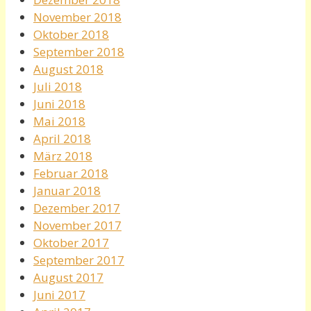
November 2018
Oktober 2018
September 2018
August 2018
Juli 2018
Juni 2018
Mai 2018
April 2018
März 2018
Februar 2018
Januar 2018
Dezember 2017
November 2017
Oktober 2017
September 2017
August 2017
Juni 2017