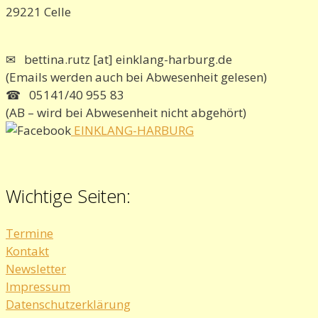
29221 Celle
✉ bettina.rutz [at] einklang-harburg.de
(Emails werden auch bei Abwesenheit gelesen)
☎ 05141/40 955 83
(AB – wird bei Abwesenheit nicht abgehört)
EINKLANG-HARBURG
Wichtige Seiten:
Termine
Kontakt
Newsletter
Impressum
Datenschutzerklärung