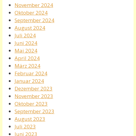
November 2024
Oktober 2024
September 2024
August 2024
Juli 2024
Juni 2024
Mai 2024
April 2024
März 2024
Februar 2024
Januar 2024
Dezember 2023
November 2023
Oktober 2023
September 2023
August 2023
Juli 2023
Juni 2023