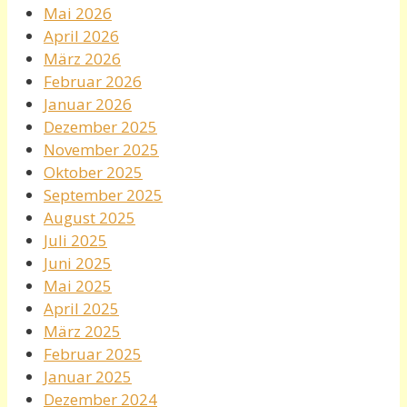
Mai 2026
April 2026
März 2026
Februar 2026
Januar 2026
Dezember 2025
November 2025
Oktober 2025
September 2025
August 2025
Juli 2025
Juni 2025
Mai 2025
April 2025
März 2025
Februar 2025
Januar 2025
Dezember 2024