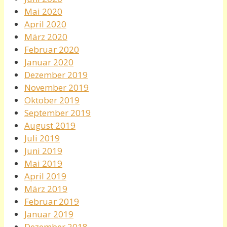
Mai 2020
April 2020
März 2020
Februar 2020
Januar 2020
Dezember 2019
November 2019
Oktober 2019
September 2019
August 2019
Juli 2019
Juni 2019
Mai 2019
April 2019
März 2019
Februar 2019
Januar 2019
Dezember 2018