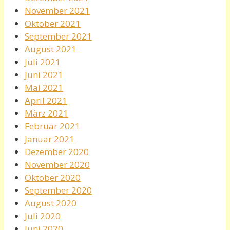
November 2021
Oktober 2021
September 2021
August 2021
Juli 2021
Juni 2021
Mai 2021
April 2021
März 2021
Februar 2021
Januar 2021
Dezember 2020
November 2020
Oktober 2020
September 2020
August 2020
Juli 2020
Juni 2020