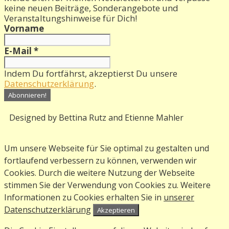
keine neuen Beiträge, Sonderangebote und
Veranstaltungshinweise für Dich!
Vorname
E-Mail
*
Indem Du fortfährst, akzeptierst Du unsere
Datenschutzerklärung
.
Designed by Bettina Rutz and Etienne Mahler
Um unsere Webseite für Sie optimal zu gestalten und
fortlaufend verbessern zu können, verwenden wir
Cookies. Durch die weitere Nutzung der Webseite
stimmen Sie der Verwendung von Cookies zu. Weitere
Informationen zu Cookies erhalten Sie in
unserer
Datenschutzerklärung
Akzeptieren