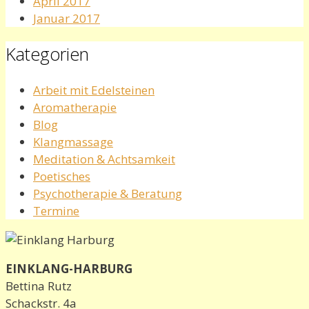
April 2017
Januar 2017
Kategorien
Arbeit mit Edelsteinen
Aromatherapie
Blog
Klangmassage
Meditation & Achtsamkeit
Poetisches
Psychotherapie & Beratung
Termine
EINKLANG-HARBURG
Bettina Rutz
Schackstr. 4a