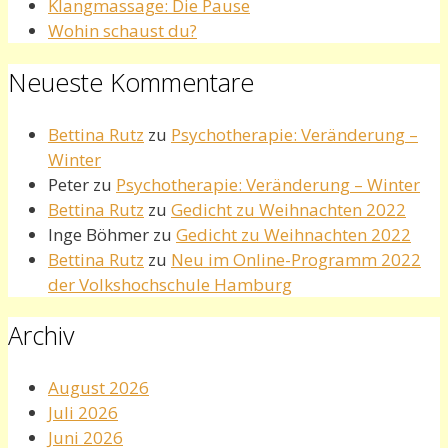
Klangmassage: Die Pause
Wohin schaust du?
Neueste Kommentare
Bettina Rutz
zu
Psychotherapie: Veränderung –
Winter
Peter
zu
Psychotherapie: Veränderung – Winter
Bettina Rutz
zu
Gedicht zu Weihnachten 2022
Inge Böhmer
zu
Gedicht zu Weihnachten 2022
Bettina Rutz
zu
Neu im Online-Programm 2022
der Volkshochschule Hamburg
Archiv
August 2026
Juli 2026
Juni 2026